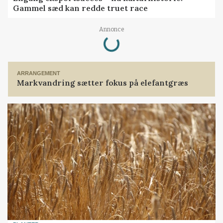
Gammel sæd kan redde truet race
Loading...
Annonce
ARRANGEMENT
Markvandring sætter fokus på elefantgræs