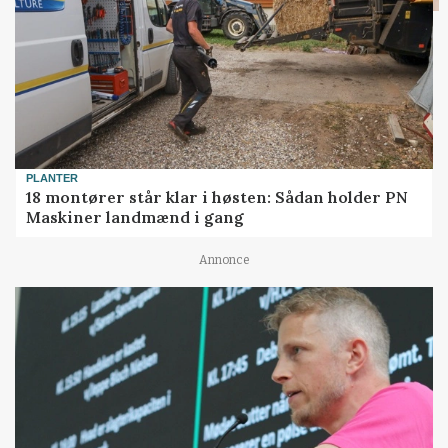
PLANTER
18 montører står klar i høsten: Sådan holder PN
Maskiner landmænd i gang
Annonce