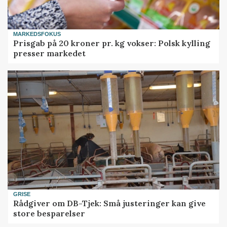
MARKEDSFOKUS
Prisgab på 20 kroner pr. kg vokser: Polsk kylling
presser markedet
GRISE
Rådgiver om DB-Tjek: Små justeringer kan give
store besparelser