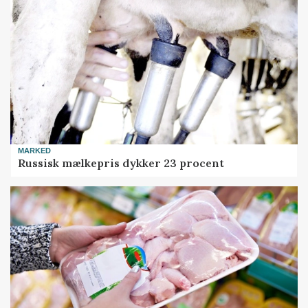
MARKED
Russisk mælkepris dykker 23 procent