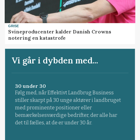
GRISE
Svineproducenter kalder Danish Crowns
notering en katastrofe
Vi går i dybden med...
30 under 30
Følg med, når Effektivt Landbrug Business
stiller skarpt på 30 unge aktører i landbruget
med prominente positioner eller
bemærkelsesværdige bedrifter, der alle har
det til fælles, at de er under 30 år.