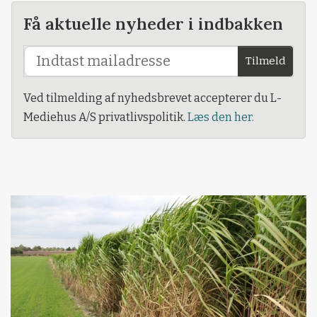
Få aktuelle nyheder i indbakken
Tilmeld
Ved tilmelding af nyhedsbrevet accepterer du L-
Mediehus A/S privatlivspolitik.
Læs den her.