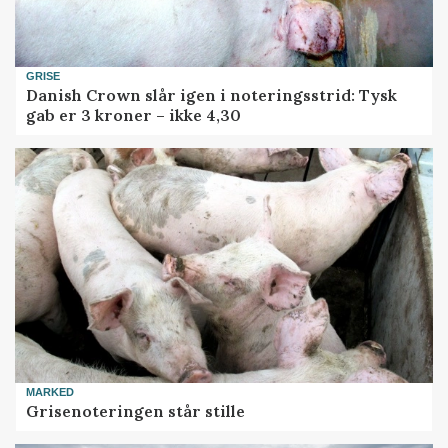
GRISE
Danish Crown slår igen i noteringsstrid: Tysk
gab er 3 kroner – ikke 4,30
MARKED
Grisenoteringen står stille