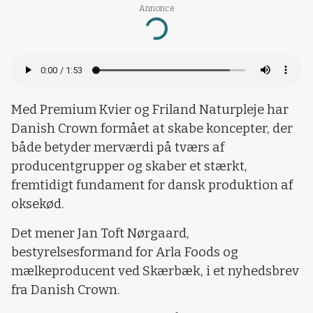
Annonce
Loading...
Med Premium Kvier og Friland Naturpleje har
Danish Crown formået at skabe koncepter, der
både betyder merværdi på tværs af
producentgrupper og skaber et stærkt,
fremtidigt fundament for dansk produktion af
oksekød.
Det mener Jan Toft Nørgaard,
bestyrelsesformand for Arla Foods og
mælkeproducent ved Skærbæk, i et nyhedsbrev
fra Danish Crown.