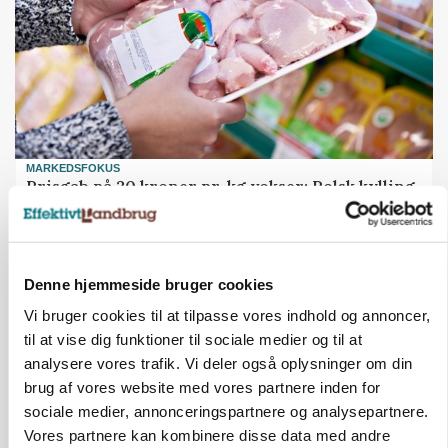
MARKEDSFOKUS
Prisgab på 20 kroner pr. kg vokser: Polsk kylling
presser markedet
Denne hjemmeside bruger cookies
Vi bruger cookies til at tilpasse vores indhold og annoncer,
til at vise dig funktioner til sociale medier og til at
analysere vores trafik. Vi deler også oplysninger om din
brug af vores website med vores partnere inden for
sociale medier, annonceringspartnere og analysepartnere.
Vores partnere kan kombinere disse data med andre