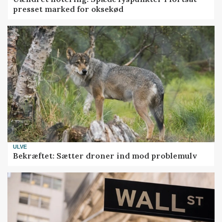
presset marked for oksekød
ULVE
Bekræftet: Sætter droner ind mod problemulv