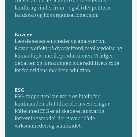
conservation agriculture og regenerativt
landbrug vinder frem – også i det politiske
landskab og hos organisationer, som ...
Bovaer
Læs de seneste nyheder og analyser om
Bovaers effekt på dyrevelfærd, mælkeydelse og
klimaaftryk i mælkeproduktionen. Vi følger
debatten og forskningen foderadditivets rolle
for fremtidens mælkeproduktion.
ESG
ESG-rapporten kan være en hjælp for
landmanden til at tiltrække investeringer.
Målet med ESG er at skabe en ansvarlig
forretningsmodel, der gavner både
virksomheden og samfundet.