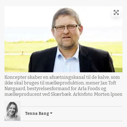
Koncepter skaber en afsætningskanal til de kalve, som
ikke skal bruges til mælkeproduktion, mener Jan Toft
Nørgaard, bestyrelsesformand for Arla Foods og
mælkeproducent ved Skærbæk. Arkivfoto: Morten Ipsen
Tenna Bang