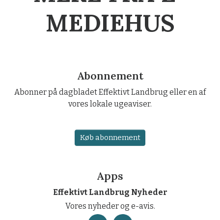
MEDIEHUS
Abonnement
Abonner på dagbladet Effektivt Landbrug eller en af
vores lokale ugeaviser.
Køb abonnement
Apps
Effektivt Landbrug Nyheder
Vores nyheder og e-avis.