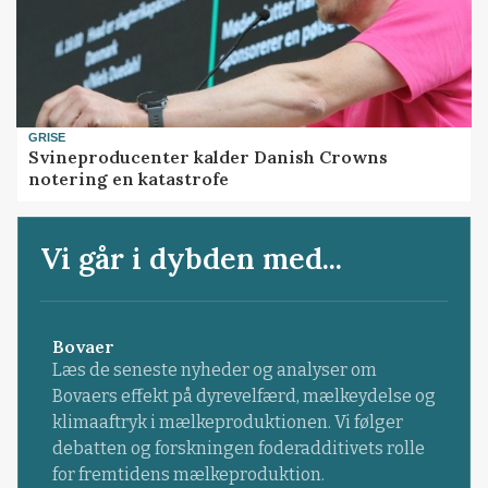
GRISE
Svineproducenter kalder Danish Crowns
notering en katastrofe
Vi går i dybden med...
Bovaer
Læs de seneste nyheder og analyser om
Bovaers effekt på dyrevelfærd, mælkeydelse og
klimaaftryk i mælkeproduktionen. Vi følger
debatten og forskningen foderadditivets rolle
for fremtidens mælkeproduktion.