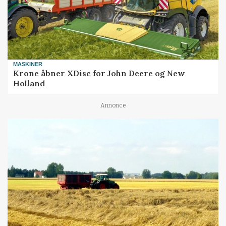
MASKINER
Krone åbner XDisc for John Deere og New
Holland
Annonce