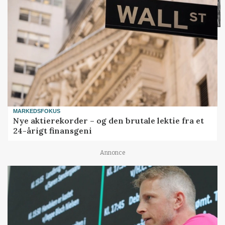
MARKEDSFOKUS
Nye aktierekorder – og den brutale lektie fra et
24-årigt finansgeni
Annonce