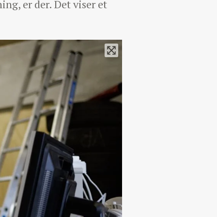
ng, er der. Det viser et