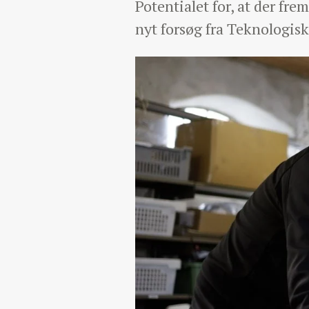
Potentialet for, at der fre
nyt forsøg fra Teknologisk