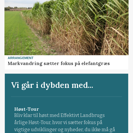
ARRANGEMENT
Markvandring sætter fokus på elefantgræs
Vi går i dybden med...
Høst-Tour
Bliv klar til høst med Effektivt Landbrugs
årlige Høst-Tour, hvor vi sætter fokus på
vigtige udviklinger og nyheder, du ikke må gå