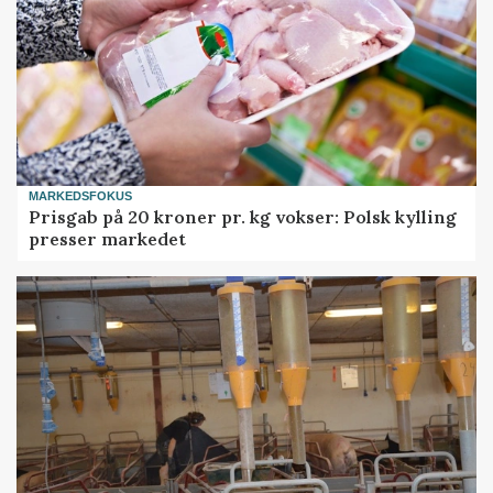
MARKEDSFOKUS
Prisgab på 20 kroner pr. kg vokser: Polsk kylling
presser markedet