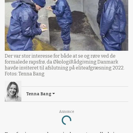
Der var stor interesse for både at se og røre ved de
formalede rapsfrø, da ØkologiRådgivning Danmark
havde inviteret til afslutning på eliteafgræsning 2022.
Fotos: Tenna Bang
Tenna Bang
Annonce
Loading...