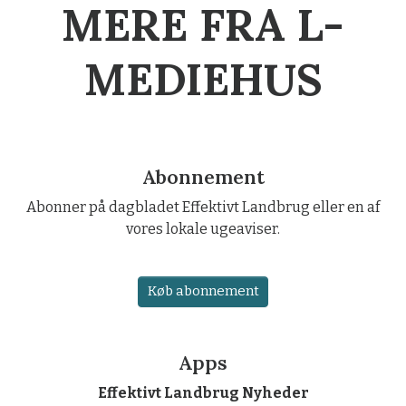
MERE FRA L-
MEDIEHUS
Abonnement
Abonner på dagbladet Effektivt Landbrug eller en af
vores lokale ugeaviser.
Køb abonnement
Apps
Effektivt Landbrug Nyheder