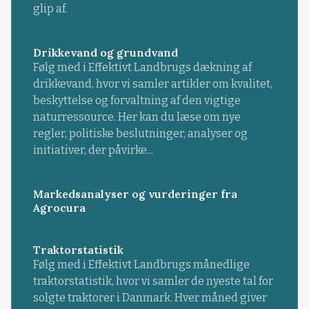
glip af.
Drikkevand og grundvand
Følg med i Effektivt Landbrugs dækning af
drikkevand, hvor vi samler artikler om kvalitet,
beskyttelse og forvaltning af den vigtige
naturressource. Her kan du læse om nye
regler, politiske beslutninger, analyser og
initiativer, der påvirke...
Markedsanalyser og vurderinger fra
Agrocura
Traktorstatistik
Følg med i Effektivt Landbrugs månedlige
traktorstatistik, hvor vi samler de nyeste tal for
solgte traktorer i Danmark. Hver måned giver