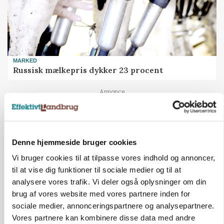
MARKED
Russisk mælkepris dykker 23 procent
Annonce
Denne hjemmeside bruger cookies
Vi bruger cookies til at tilpasse vores indhold og annoncer,
til at vise dig funktioner til sociale medier og til at
analysere vores trafik. Vi deler også oplysninger om din
brug af vores website med vores partnere inden for
sociale medier, annonceringspartnere og analysepartnere.
Vores partnere kan kombinere disse data med andre