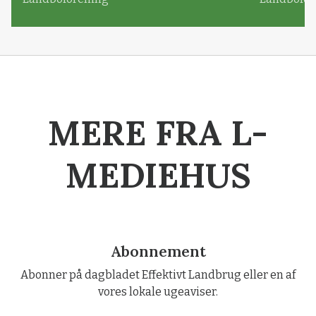
MERE FRA L-
MEDIEHUS
Abonnement
Abonner på dagbladet Effektivt Landbrug eller en af
vores lokale ugeaviser.