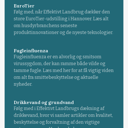
EuroTier
Følg med, når Effektivt Landbrug dækker den
store EuroTier-udstilling i Hannover. Læs alt
om husdyrbranchens seneste
produktinnovationer og de nyeste teknologier.
Fugleinfluenza
Fugleinfluenza er en alvorlig og smitsom
virussygdom, der kan ramme både vilde og
tamme fugle. Læs med her for at få vigtig viden
om alt fra smittebeskyttelse og aktuelle
nyheder.
Drikkevand og grundvand
Følg med i Effektivt Landbrugs dækning af
drikkevand, hvor vi samler artikler om kvalitet,
beskyttelse og forvaltning af den vigtige