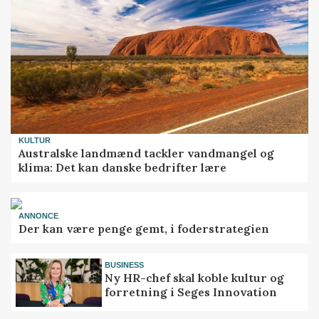
KULTUR
Australske landmænd tackler vandmangel og
klima: Det kan danske bedrifter lære
ANNONCE
Der kan være penge gemt, i foderstrategien
BUSINESS
Ny HR-chef skal koble kultur og
forretning i Seges Innovation