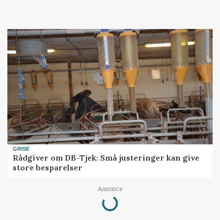
GRISE
Rådgiver om DB-Tjek: Små justeringer kan give
store besparelser
Annonce
Loading...