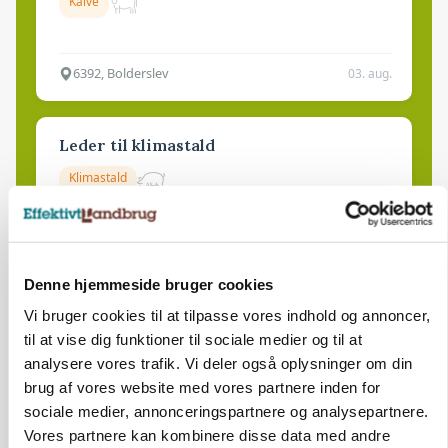
Kalve
6392, Bolderslev
03. aug.
Leder til klimastald
Klimastald
9670, Løgstør
03. aug.
Denne hjemmeside bruger cookies
Vi bruger cookies til at tilpasse vores indhold og annoncer,
til at vise dig funktioner til sociale medier og til at
analysere vores trafik. Vi deler også oplysninger om din
brug af vores website med vores partnere inden for
sociale medier, annonceringspartnere og analysepartnere.
Vores partnere kan kombinere disse data med andre