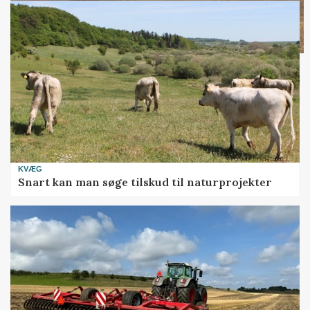
KVÆG
Snart kan man søge tilskud til naturprojekter