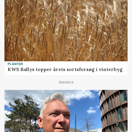
PLANTER
KWS Rallys topper årets sortsforsøg i vinterbyg
Annonce