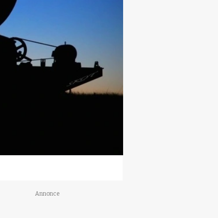
Annonce