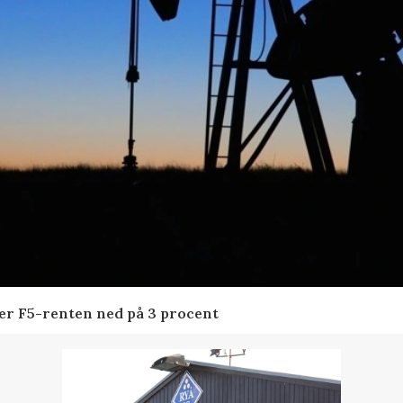
der F5-renten ned på 3 procent