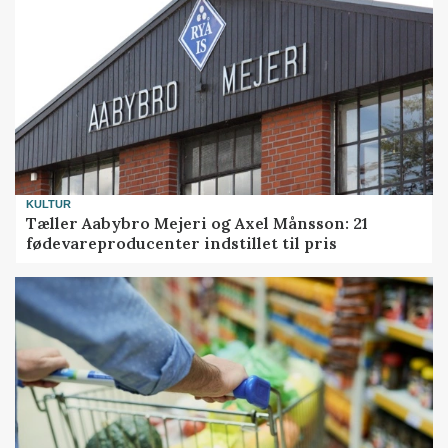
KULTUR
Tæller Aabybro Mejeri og Axel Månsson: 21
fødevareproducenter indstillet til pris