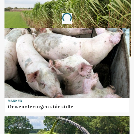
Annonce
Loading...
MARKED
Grisenoteringen står stille