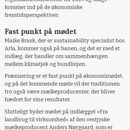
kommer ind på de økonomiske
fremtidsperspektiver.
Fast punkt på mødet
Maike Brask, der er sustainability specialist hos
Arla, kommer også på banen, og det er med et
indlæg, der handler om sammenhængen
mellem klimatjek og bundlinjen.
Præmiering er et fast punkt på økonomimødet,
og på det kommende møde vil der traditionen
tro også være mælkeproducenter, der bliver
hædret for sine resultater.
Slutteligt byder mødet på indlægget »Fra
landbrug til virksomhed« af den vestjyske
mælkeproducent Anders Nørgaard, som er