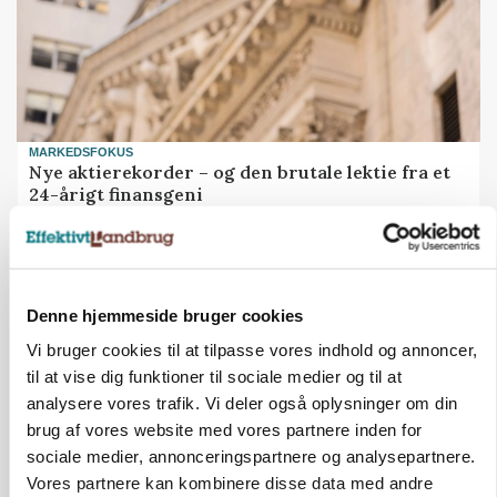
MARKEDSFOKUS
Nye aktierekorder – og den brutale lektie fra et
24-årigt finansgeni
HØST-TOUR
Denne hjemmeside bruger cookies
Vi bruger cookies til at tilpasse vores indhold og annoncer,
til at vise dig funktioner til sociale medier og til at
analysere vores trafik. Vi deler også oplysninger om din
brug af vores website med vores partnere inden for
sociale medier, annonceringspartnere og analysepartnere.
Vores partnere kan kombinere disse data med andre