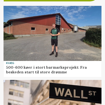
KVÆG
500-600 køer i stort barmarksprojekt: Fra
beskeden start til store drømme