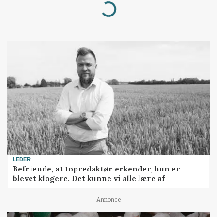
Loading...
LEDER
Befriende, at topredaktør erkender, hun er
blevet klogere. Det kunne vi alle lære af
Annonce