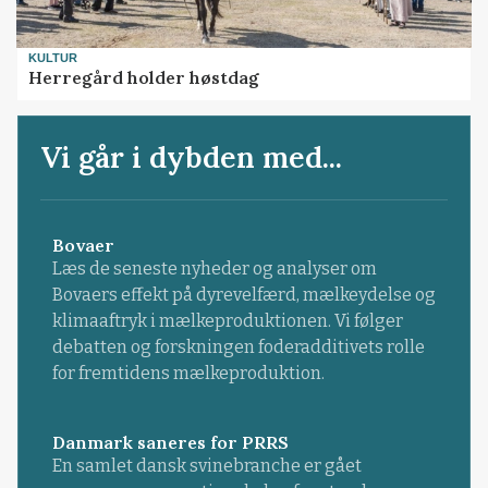
KULTUR
Herregård holder høstdag
Vi går i dybden med...
Bovaer
Læs de seneste nyheder og analyser om
Bovaers effekt på dyrevelfærd, mælkeydelse og
klimaaftryk i mælkeproduktionen. Vi følger
debatten og forskningen foderadditivets rolle
for fremtidens mælkeproduktion.
Danmark saneres for PRRS
En samlet dansk svinebranche er gået