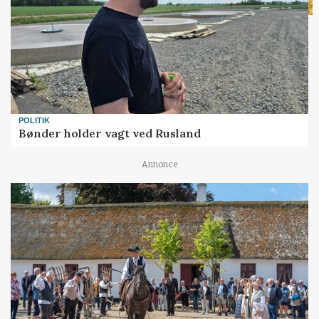
POLITIK
Bønder holder vagt ved Rusland
Annonce