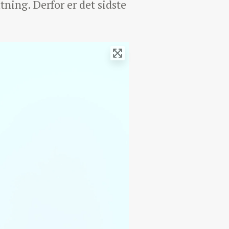
ning. Derfor er det sidste