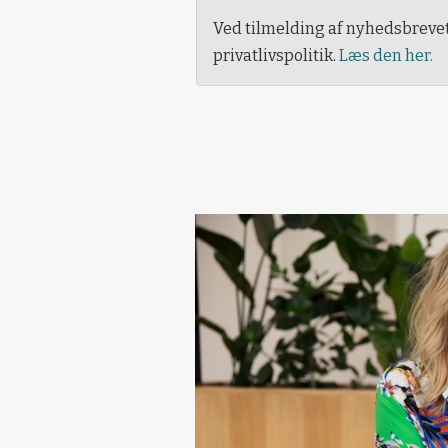
Ved tilmelding af nyhedsbreve
privatlivspolitik.
Læs den her.