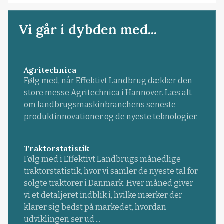
Vi går i dybden med...
Agritechnica
Følg med, når Effektivt Landbrug dækker den
store messe Agritechnica i Hannover. Læs alt
om landbrugsmaskinbranchens seneste
produktinnovationer og de nyeste teknologier.
Traktorstatistik
Følg med i Effektivt Landbrugs månedlige
traktorstatistik, hvor vi samler de nyeste tal for
solgte traktorer i Danmark. Hver måned giver
vi et detaljeret indblik i, hvilke mærker der
klarer sig bedst på markedet, hvordan
udviklingen ser ud ...