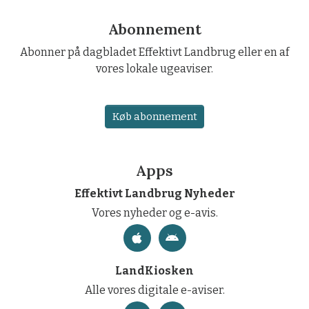
Abonnement
Abonner på dagbladet Effektivt Landbrug eller en af
vores lokale ugeaviser.
Køb abonnement
Apps
Effektivt Landbrug Nyheder
Vores nyheder og e-avis.
LandKiosken
Alle vores digitale e-aviser.