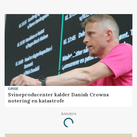
GRISE
Svineproducenter kalder Danish Crowns
notering en katastrofe
Annonce
Loading...