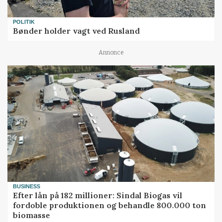
POLITIK
Bønder holder vagt ved Rusland
Annonce
BUSINESS
Efter lån på 182 millioner: Sindal Biogas vil
fordoble produktionen og behandle 800.000 ton
biomasse