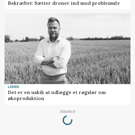
Bekræftet: Sætter droner ind mod problemulv
LEDER
Det er en uskik at udlægge et røgslør om
økoproduktion
Loading...
Annonce