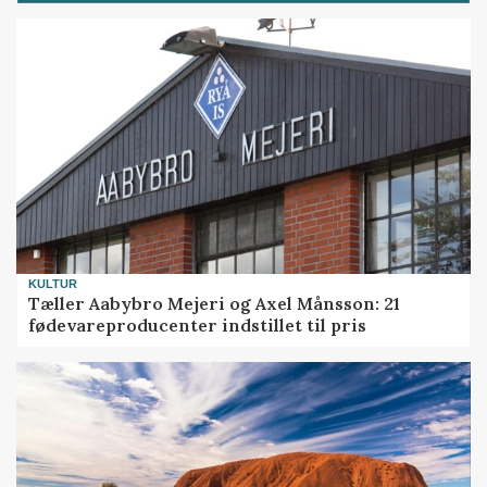
KULTUR
Tæller Aabybro Mejeri og Axel Månsson: 21
fødevareproducenter indstillet til pris