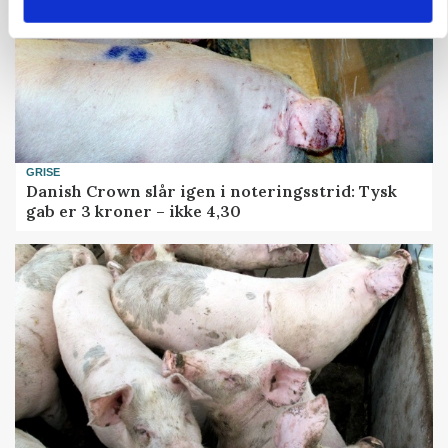
GRISE
Danish Crown slår igen i noteringsstrid: Tysk
gab er 3 kroner – ikke 4,30