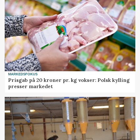
MARKEDSFOKUS
Prisgab på 20 kroner pr. kg vokser: Polsk kylling
presser markedet