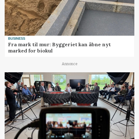
BUSINESS
Fra mark til mur: Byggeriet kan åbne nyt
marked for biokul
Annonce