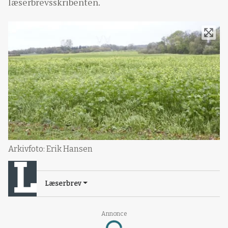
læserbrevsskribenten.
Arkivfoto: Erik Hansen
Læserbrev
Annonce