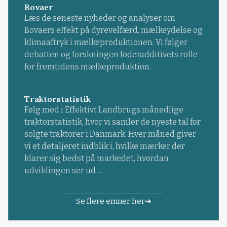
Bovaer
Læs de seneste nyheder og analyser om
Bovaers effekt på dyrevelfærd, mælkeydelse og
klimaaftryk i mælkeproduktionen. Vi følger
debatten og forskningen foderadditivets rolle
for fremtidens mælkeproduktion.
Traktorstatistik
Følg med i Effektivt Landbrugs månedlige
traktorstatistik, hvor vi samler de nyeste tal for
solgte traktorer i Danmark. Hver måned giver
vi et detaljeret indblik i, hvilke mærker der
klarer sig bedst på markedet, hvordan
udviklingen ser ud ...
Se flere emner her