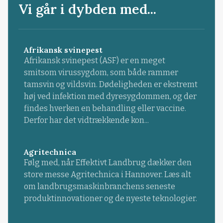
Vi går i dybden med...
Afrikansk svinepest
Afrikansk svinepest (ASF) er en meget
smitsom virussygdom, som både rammer
tamsvin og vildsvin. Dødeligheden er ekstremt
høj ved infektion med dyresygdommen, og der
findes hverken en behandling eller vaccine.
Derfor har det vidtrækkende kon...
Agritechnica
Følg med, når Effektivt Landbrug dækker den
store messe Agritechnica i Hannover. Læs alt
om landbrugsmaskinbranchens seneste
produktinnovationer og de nyeste teknologier.