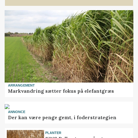
ARRANGEMENT
Markvandring sætter fokus på elefantgræs
ANNONCE
Der kan være penge gemt, i foderstrategien
PLANTER