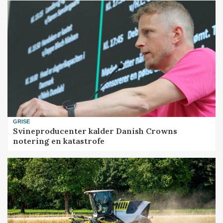
GRISE
Svineproducenter kalder Danish Crowns
notering en katastrofe