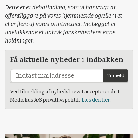
Dette er et debatindlæg, som vi har valgt at
offentliggøre på vores hjemmeside og/eller i et
eller flere af vores printmedier. Indlægget er
udelukkende et udtryk for skribentens egne
holdninger.
Få aktuelle nyheder i indbakken
Tilmeld
Ved tilmelding af nyhedsbrevet accepterer du L-
Mediehus A/S privatlivspolitik.
Læs den her.