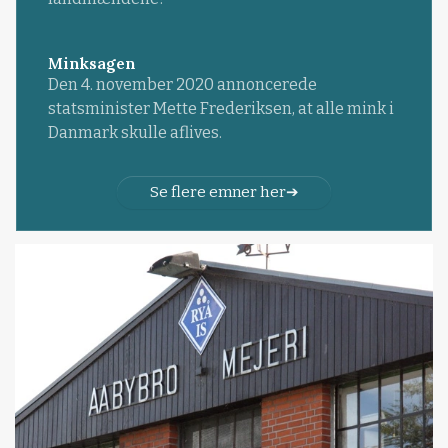
Minksagen
Den 4. november 2020 annoncerede
statsminister Mette Frederiksen, at alle mink i
Danmark skulle aflives.
Se flere emner her