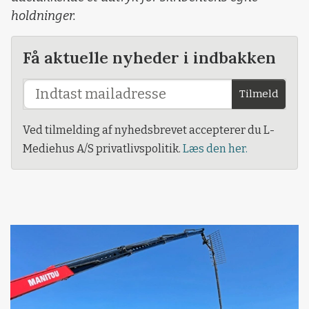
holdninger.
Få aktuelle nyheder i indbakken
Tilmeld
Ved tilmelding af nyhedsbrevet accepterer du L-
Mediehus A/S privatlivspolitik.
Læs den her.