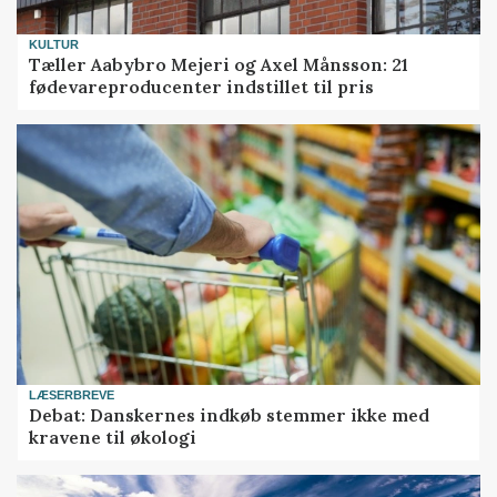
KULTUR
Tæller Aabybro Mejeri og Axel Månsson: 21
fødevareproducenter indstillet til pris
LÆSERBREVE
Debat: Danskernes indkøb stemmer ikke med
kravene til økologi