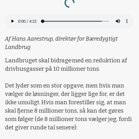
Af Hans Aarestrup, direktør for Bæredygtigt
Landbrug
Landbruget skal bidrage med en reduktion af
drivhusgasser på 10 millioner tons.
Det lyder som en stor opgave, men hvis man
vælger de løsninger, der ligger lige for, er det
ikke umuligt. Hvis man forestiller sig, at man
skal fjerne 8 millioner tons, så kan det gøres
som følger (de 8 millioner tons vælger jeg, fordi
det giver runde tal senere):