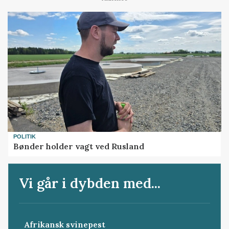
POLITIK
Bønder holder vagt ved Rusland
Vi går i dybden med...
Afrikansk svinepest