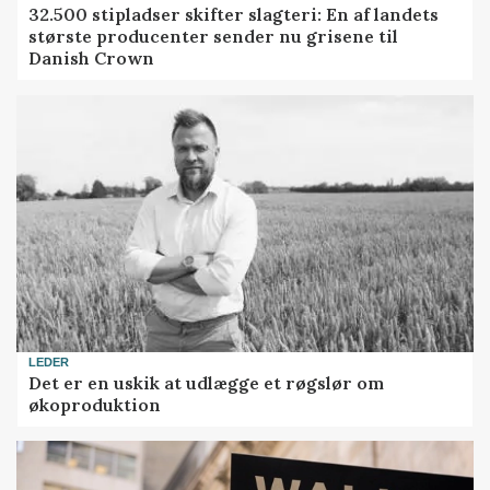
32.500 stipladser skifter slagteri: En af landets
største producenter sender nu grisene til
Danish Crown
LEDER
Det er en uskik at udlægge et røgslør om
økoproduktion