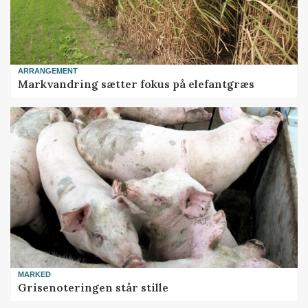
ARRANGEMENT
Markvandring sætter fokus på elefantgræs
MARKED
Grisenoteringen står stille