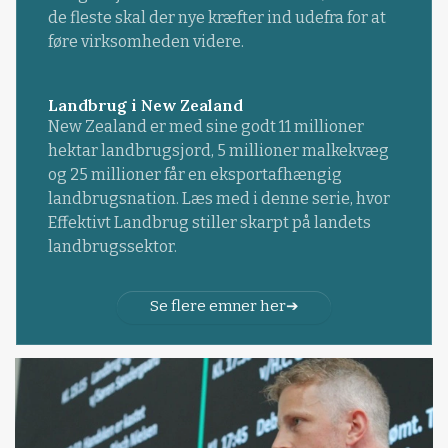
de fleste skal der nye kræfter ind udefra for at
føre virksomheden videre.
Landbrug i New Zealand
New Zealand er med sine godt 11 millioner
hektar landbrugsjord, 5 millioner malkekvæg
og 25 millioner får en eksportafhængig
landbrugsnation. Læs med i denne serie, hvor
Effektivt Landbrug stiller skarpt på landets
landbrugssektor.
Se flere emner her