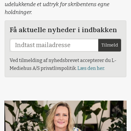
udelukkende et udtryk for skribentens egne
holdninger.
Få aktuelle nyheder i indbakken
Tilmeld
Ved tilmelding af nyhedsbrevet accepterer du L-
Mediehus A/S privatlivspolitik.
Læs den her.