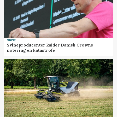
GRISE
Svineproducenter kalder Danish Crowns
notering en katastrofe