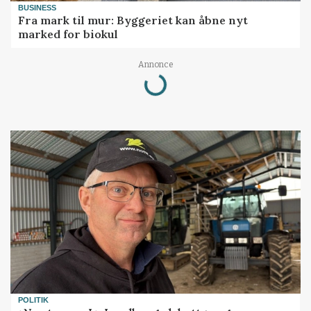
BUSINESS
Fra mark til mur: Byggeriet kan åbne nyt
marked for biokul
Annonce
Loading...
POLITIK