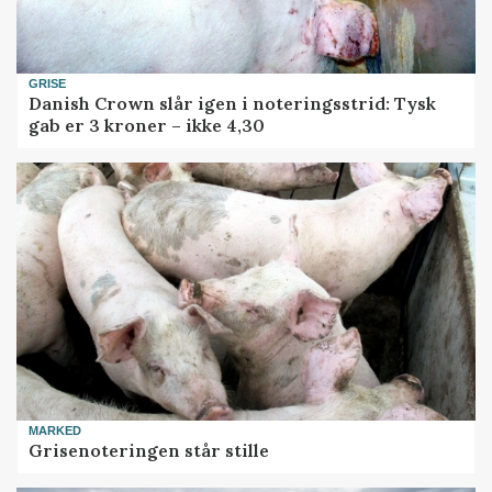
GRISE
Danish Crown slår igen i noteringsstrid: Tysk
gab er 3 kroner – ikke 4,30
MARKED
Grisenoteringen står stille