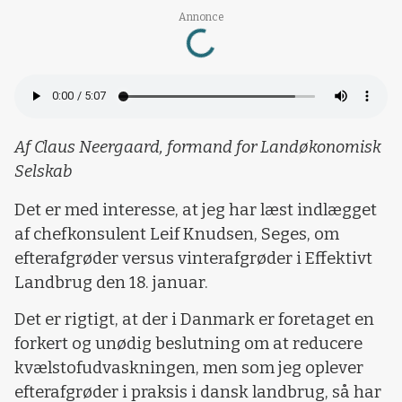
Annonce
Loading...
Af Claus Neergaard, formand for Landøkonomisk
Selskab
Det er med interesse, at jeg har læst indlægget
af chefkonsulent Leif Knudsen, Seges, om
efterafgrøder versus vinterafgrøder i Effektivt
Landbrug den 18. januar.
Det er rigtigt, at der i Danmark er foretaget en
forkert og unødig beslutning om at reducere
kvælstofudvaskningen, men som jeg oplever
efterafgrøder i praksis i dansk landbrug, så har