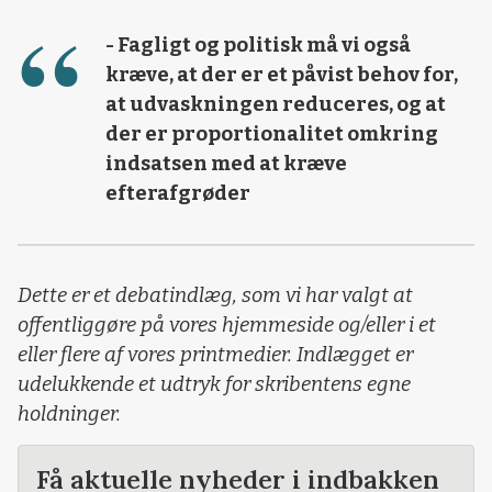
- Fagligt og politisk må vi også
kræve, at der er et påvist behov for,
at udvaskningen reduceres, og at
der er proportionalitet omkring
indsatsen med at kræve
efterafgrøder
Dette er et debatindlæg, som vi har valgt at
offentliggøre på vores hjemmeside og/eller i et
eller flere af vores printmedier. Indlægget er
udelukkende et udtryk for skribentens egne
holdninger.
Få aktuelle nyheder i indbakken