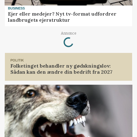
BUSINESS
Ejer eller medejer? Nyt tv-format udfordrer
landbrugets ejerstruktur
Annonce
Loading...
POLITIK
Folketinget behandler ny gødskningslov:
Sådan kan den ændre din bedrift fra 2027