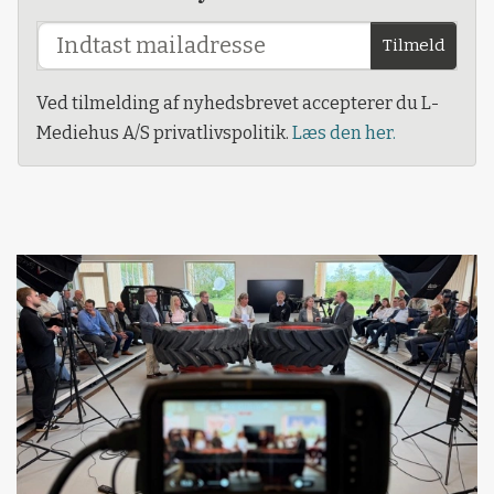
Tilmeld
Ved tilmelding af nyhedsbrevet accepterer du L-
Mediehus A/S privatlivspolitik.
Læs den her.