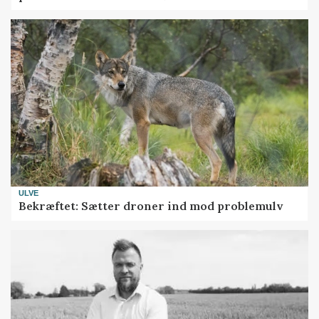
ULVE
Bekræftet: Sætter droner ind mod problemulv