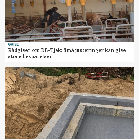
GRISE
Rådgiver om DB-Tjek: Små justeringer kan give
store besparelser