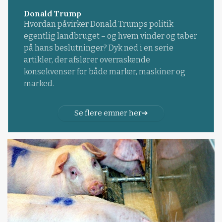
Donald Trump
Hvordan påvirker Donald Trumps politik
egentlig landbruget – og hvem vinder og taber
på hans beslutninger? Dyk ned i en serie
artikler, der afslører overraskende
konsekvenser for både marker, maskiner og
marked.
Se flere emner her