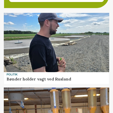
POLITIK
Bønder holder vagt ved Rusland