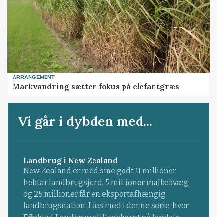
ARRANGEMENT
Markvandring sætter fokus på elefantgræs
Vi går i dybden med...
Landbrug i New Zealand
New Zealand er med sine godt 11 millioner
hektar landbrugsjord, 5 millioner malkekvæg
og 25 millioner får en eksportafhængig
landbrugsnation. Læs med i denne serie, hvor