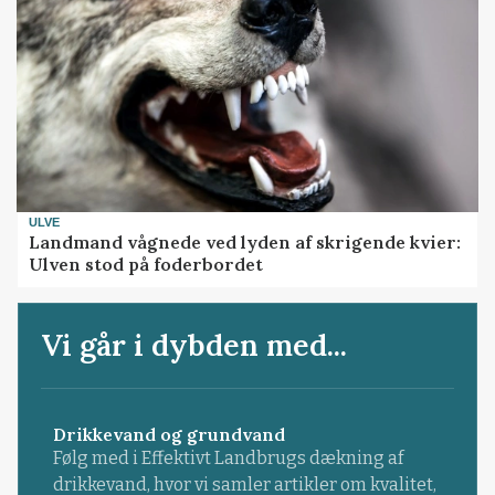
ULVE
Landmand vågnede ved lyden af skrigende kvier:
Ulven stod på foderbordet
Vi går i dybden med...
Drikkevand og grundvand
Følg med i Effektivt Landbrugs dækning af
drikkevand, hvor vi samler artikler om kvalitet,