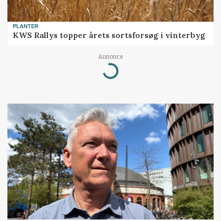
PLANTER
KWS Rallys topper årets sortsforsøg i vinterbyg
Annonce
Loading...