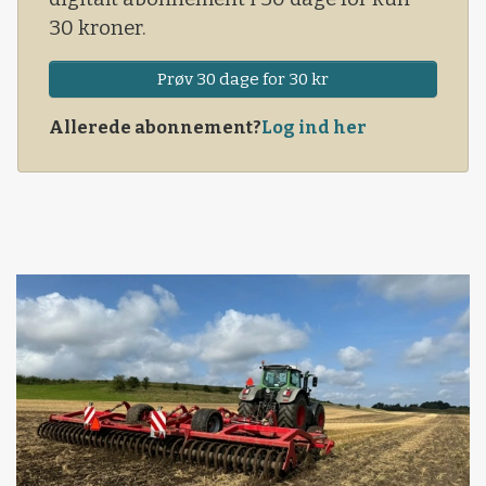
30 kroner.
Prøv 30 dage for 30 kr
Allerede abonnement?
Log ind her