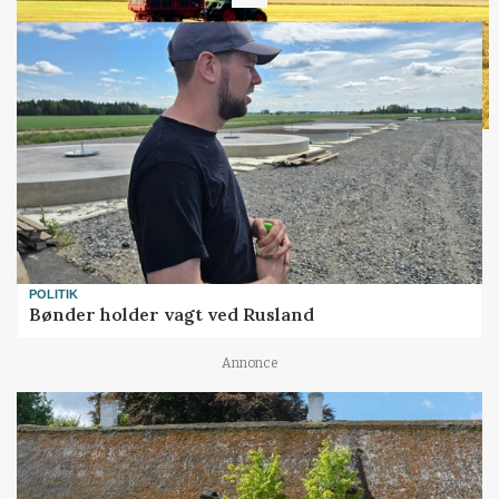
Loading...
POLITIK
Bønder holder vagt ved Rusland
Annonce