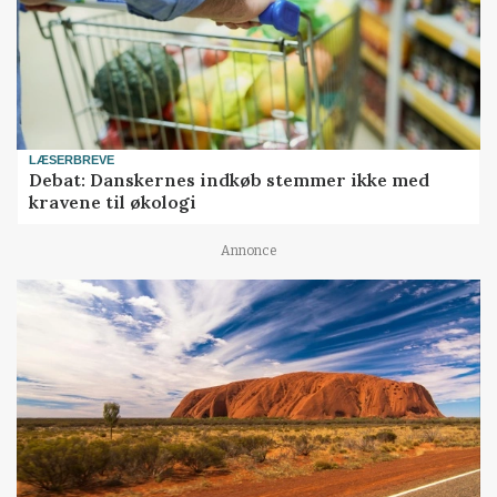
LÆSERBREVE
Debat: Danskernes indkøb stemmer ikke med
kravene til økologi
Annonce