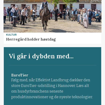
KULTUR
Herregård holder høstdag
Vi går i dybden med...
EuroTier
Følg med, når Effektivt Landbrug dækker den
store EuroTier-udstilling i Hannover. Læs alt
om husdyrbranchens seneste
produktinnovationer og de nyeste teknologier.