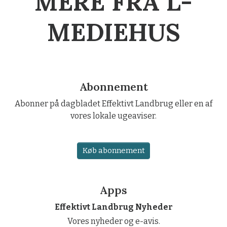
MERE FRA L-
MEDIEHUS
Abonnement
Abonner på dagbladet Effektivt Landbrug eller en af
vores lokale ugeaviser.
Køb abonnement
Apps
Effektivt Landbrug Nyheder
Vores nyheder og e-avis.