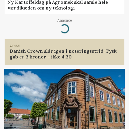
Ny Kartoffeldag på Agromek skal samle hele
værdikæden om ny teknologi
Annonce
Loading...
GRISE
Danish Crown slår igen i noteringsstrid: Tysk
gab er 3 kroner – ikke 4,30