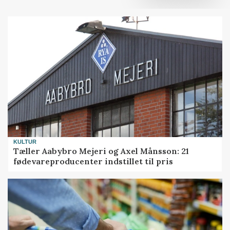
KULTUR
Tæller Aabybro Mejeri og Axel Månsson: 21
fødevareproducenter indstillet til pris