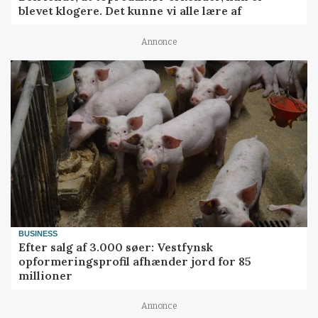
blevet klogere. Det kunne vi alle lære af
Annonce
BUSINESS
Efter salg af 3.000 søer: Vestfynsk
opformeringsprofil afhænder jord for 85
millioner
Annonce