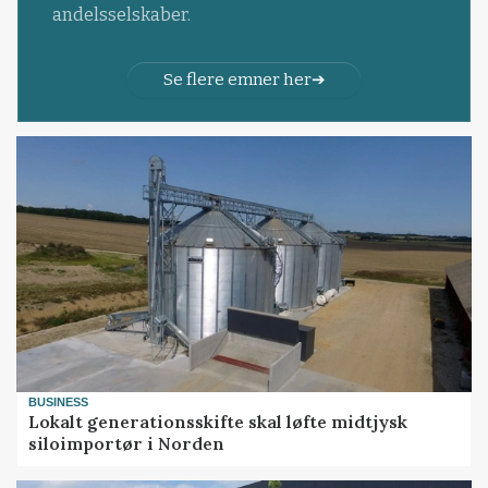
andelsselskaber.
Se flere emner her
BUSINESS
Lokalt generationsskifte skal løfte midtjysk
siloimportør i Norden