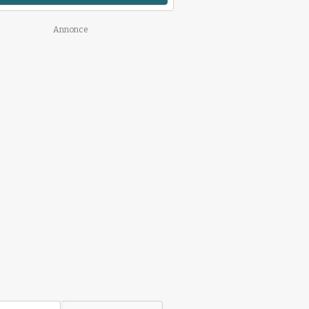
Annonce