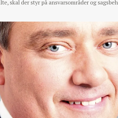
lte, skal der styr på ansvarsområder og sagsbe