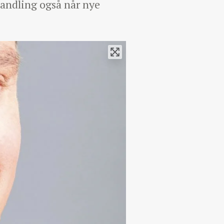
handling også når nye