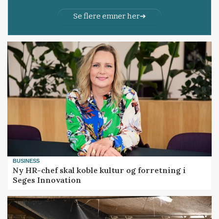
Se flere emner her
BUSINESS
Ny HR-chef skal koble kultur og forretning i
Seges Innovation