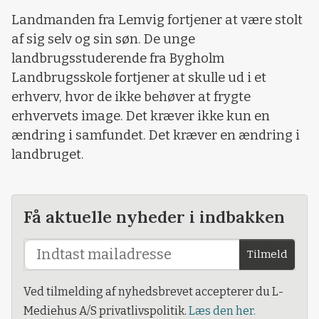
Landmanden fra Lemvig fortjener at være stolt
af sig selv og sin søn. De unge
landbrugsstuderende fra Bygholm
Landbrugsskole fortjener at skulle ud i et
erhverv, hvor de ikke behøver at frygte
erhvervets image. Det kræver ikke kun en
ændring i samfundet. Det kræver en ændring i
landbruget.
Få aktuelle nyheder i indbakken
Tilmeld
Ved tilmelding af nyhedsbrevet accepterer du L-
Mediehus A/S privatlivspolitik.
Læs den her.