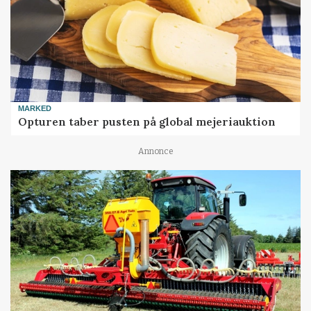
MARKED
Opturen taber pusten på global mejeriauktion
Annonce