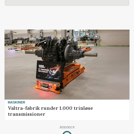
MASKINER
Valtra-fabrik runder 1.000 trinløse
transmissioner
Annonce