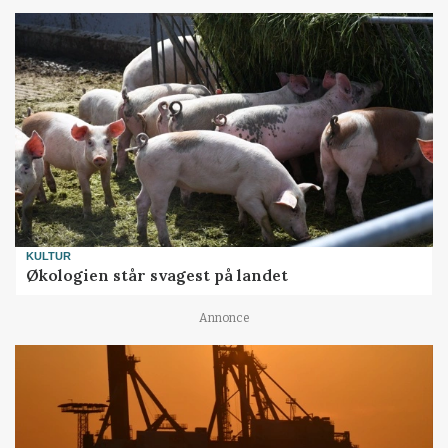
KULTUR
Økologien står svagest på landet
Annonce