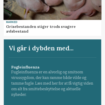
MARKED
Grisebestanden stiger trods svagere
avlsbestand
Vi går i dybden med...
Fugleinfluenza
Fugleinfluenza er en alvorlig og smitsom
virussygdom, der kan ramme både vilde og
tamme fugle. Læs med her for at få vigtig viden
om alt fra smittebeskyttelse og aktuelle
nyheder.