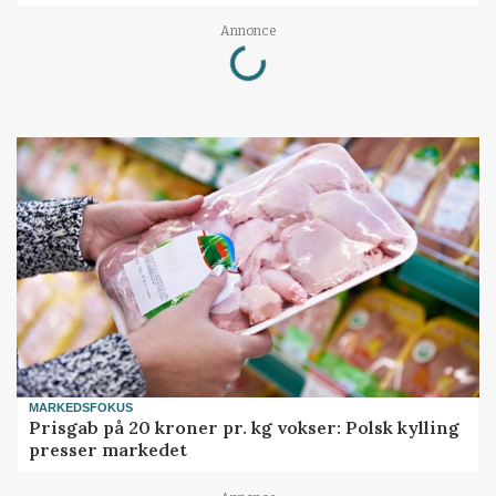
Loading...
Annonce
MARKEDSFOKUS
Prisgab på 20 kroner pr. kg vokser: Polsk kylling
presser markedet