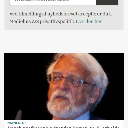
Ved tilmelding af nyhedsbrevet accepterer du L-
Mediehus A/S privatlivspolitik.
Læs den her.
NAVNESTOF