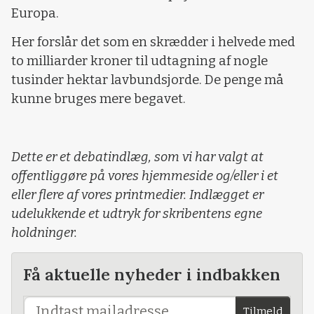
Europa.
Her forslår det som en skrædder i helvede med
to milliarder kroner til udtagning af nogle
tusinder hektar lavbundsjorde. De penge må
kunne bruges mere begavet.
Dette er et debatindlæg, som vi har valgt at
offentliggøre på vores hjemmeside og/eller i et
eller flere af vores printmedier. Indlægget er
udelukkende et udtryk for skribentens egne
holdninger.
Få aktuelle nyheder i indbakken
Tilmeld