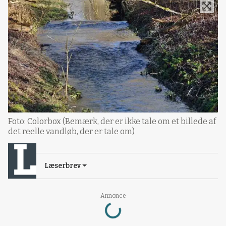
Foto: Colorbox (Bemærk, der er ikke tale om et billede af
det reelle vandløb, der er tale om)
Læserbrev
Loading...
Annonce