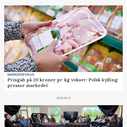
MARKEDSFOKUS
Prisgab på 20 kroner pr. kg vokser: Polsk kylling
presser markedet
Annonce