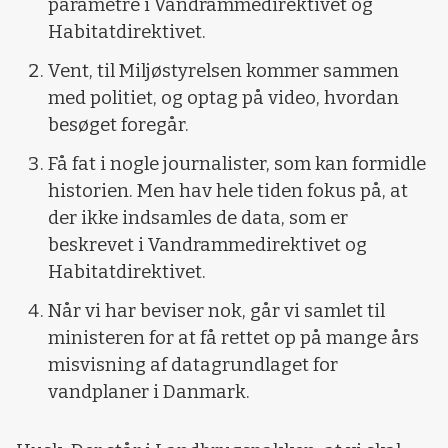
parametre i Vandrammedirektivet og
Habitatdirektivet.
Vent, til Miljøstyrelsen kommer sammen
med politiet, og optag på video, hvordan
besøget foregår.
Få fat i nogle journalister, som kan formidle
historien. Men hav hele tiden fokus på, at
der ikke indsamles de data, som er
beskrevet i Vandrammedirektivet og
Habitatdirektivet.
Når vi har beviser nok, går vi samlet til
ministeren for at få rettet op på mange års
misvisning af datagrundlaget for
vandplaner i Danmark.