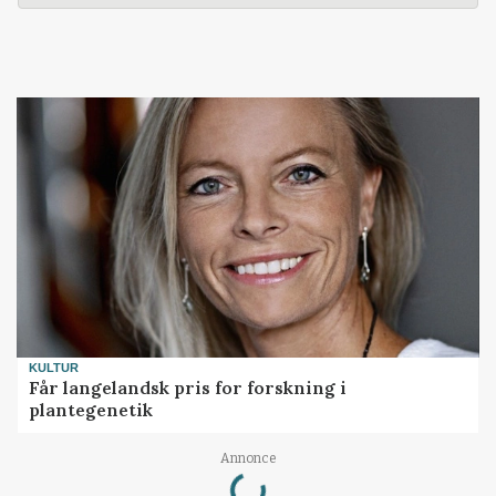
KULTUR
Får langelandsk pris for forskning i
plantegenetik
Loading...
Annonce