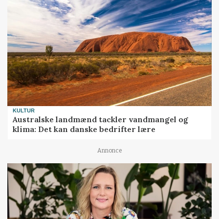
KULTUR
Australske landmænd tackler vandmangel og
klima: Det kan danske bedrifter lære
Annonce