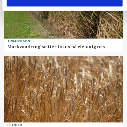
ARRANGEMENT
Markvandring sætter fokus på elefantgræs
PLANTER