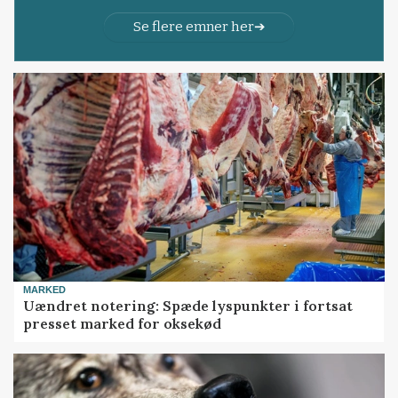
Se flere emner her
MARKED
Uændret notering: Spæde lyspunkter i fortsat
presset marked for oksekød