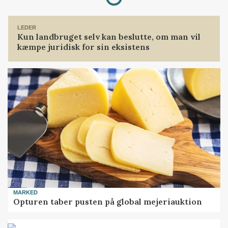
LEDER
Kun landbruget selv kan beslutte, om man vil
kæmpe juridisk for sin eksistens
MARKED
Opturen taber pusten på global mejeriauktion