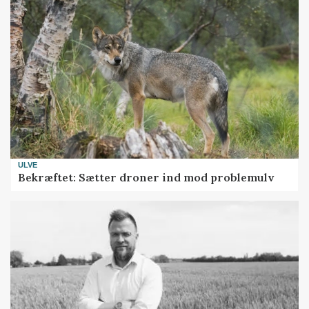
ULVE
Bekræftet: Sætter droner ind mod problemulv