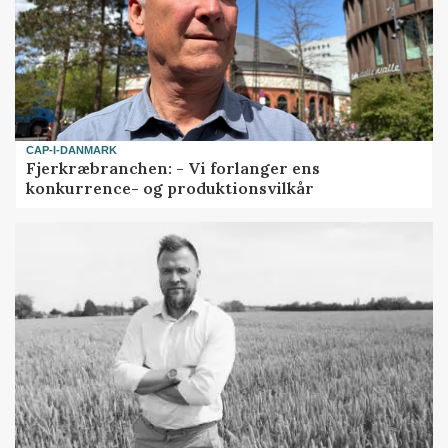
CAP-I-DANMARK
Fjerkræbranchen: - Vi forlanger ens
konkurrence- og produktionsvilkår