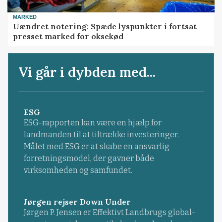
MARKED
Uændret notering: Spæde lyspunkter i fortsat
presset marked for oksekød
Vi går i dybden med...
ESG
ESG-rapporten kan være en hjælp for
landmanden til at tiltrække investeringer.
Målet med ESG er at skabe en ansvarlig
forretningsmodel, der gavner både
virksomheden og samfundet.
Jørgen rejser Down Under
Jørgen P. Jensen er Effektivt Landbrugs global-