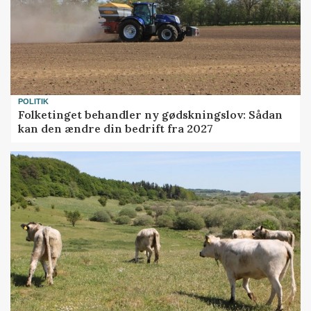
POLITIK
Folketinget behandler ny gødskningslov: Sådan
kan den ændre din bedrift fra 2027