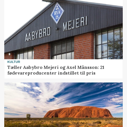
KULTUR
Tæller Aabybro Mejeri og Axel Månsson: 21
fødevareproducenter indstillet til pris