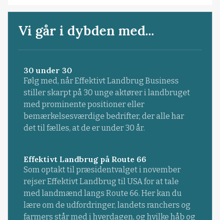
Vi går i dybden med...
30 under 30
Følg med, når Effektivt Landbrug Business
stiller skarpt på 30 unge aktører i landbruget
med prominente positioner eller
bemærkelsesværdige bedrifter, der alle har
det til fælles, at de er under 30 år.
Effektivt Landbrug på Route 66
Som optakt til præsidentvalget i november
rejser Effektivt Landbrug til USA for at tale
med landmænd langs Route 66. Her kan du
lære om de udfordringer, landets ranchers og
farmers står med i hverdagen, og hvilke håb og