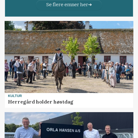
Se flere emner her
KULTUR
Herregård holder høstdag