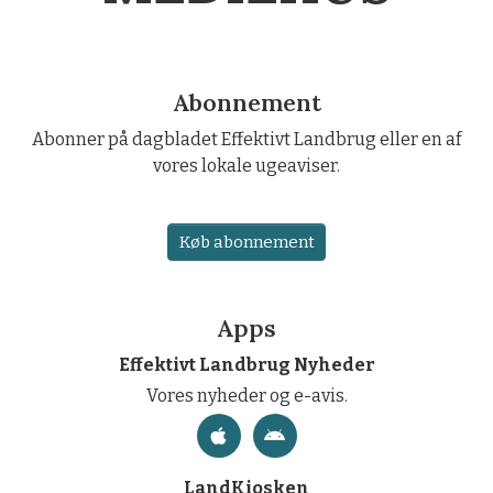
Abonnement
Abonner på dagbladet Effektivt Landbrug eller en af
vores lokale ugeaviser.
Køb abonnement
Apps
Effektivt Landbrug Nyheder
Vores nyheder og e-avis.
LandKiosken