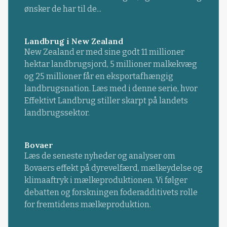
ønsker de har til de...
Landbrug i New Zealand
New Zealand er med sine godt 11 millioner
hektar landbrugsjord, 5 millioner malkekvæg
og 25 millioner får en eksportafhængig
landbrugsnation. Læs med i denne serie, hvor
Effektivt Landbrug stiller skarpt på landets
landbrugssektor.
Bovaer
Læs de seneste nyheder og analyser om
Bovaers effekt på dyrevelfærd, mælkeydelse og
klimaaftryk i mælkeproduktionen. Vi følger
debatten og forskningen foderadditivets rolle
for fremtidens mælkeproduktion.