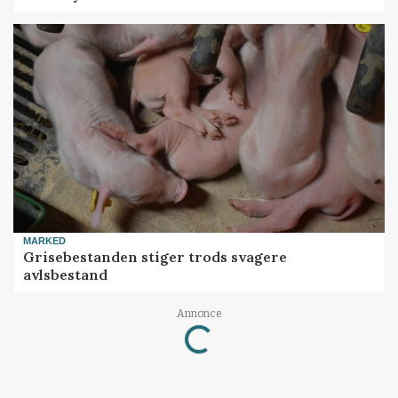
MARKED
Grisebestanden stiger trods svagere
avlsbestand
Loading...
Annonce