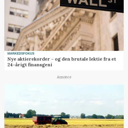
MARKEDSFOKUS
Nye aktierekorder – og den brutale lektie fra et
24-årigt finansgeni
Annonce