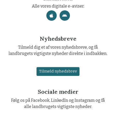
Alle vores digitale e-aviser.
Nyhedsbreve
Tilmeld dig et af vores nyhedsbreve, og få
landbrugets vigtigste nyheder direkte i indbakken.
Tilmeld nyhedsbrev
Sociale medier
Følg os på Facebook, LinkedIn og Instagram og få
alle landbrugets vigtigste nyheder.