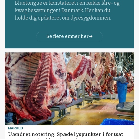
Bluetongue er konstateret i en række fåre- og
kvægbesætninger i Danmark. Her kan du
holde dig opdateret om dyresygdommen.
Se flere emner her
MARKED
Uændret notering: Spæde lyspunkter i fortsat