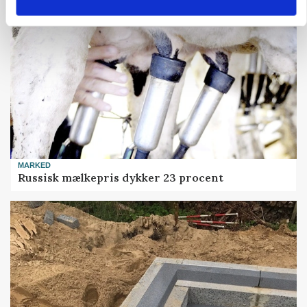
MARKED
Russisk mælkepris dykker 23 procent