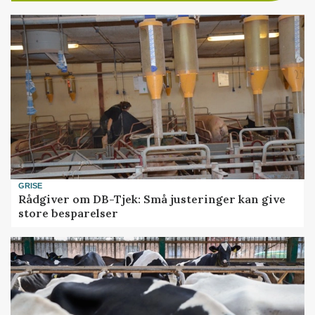
GRISE
Rådgiver om DB-Tjek: Små justeringer kan give
store besparelser