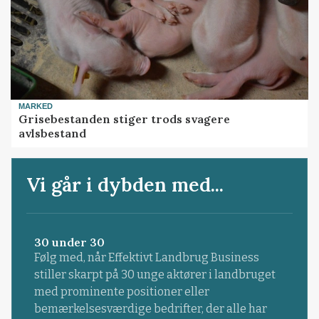
MARKED
Grisebestanden stiger trods svagere
avlsbestand
Vi går i dybden med...
30 under 30
Følg med, når Effektivt Landbrug Business
stiller skarpt på 30 unge aktører i landbruget
med prominente positioner eller
bemærkelsesværdige bedrifter, der alle har