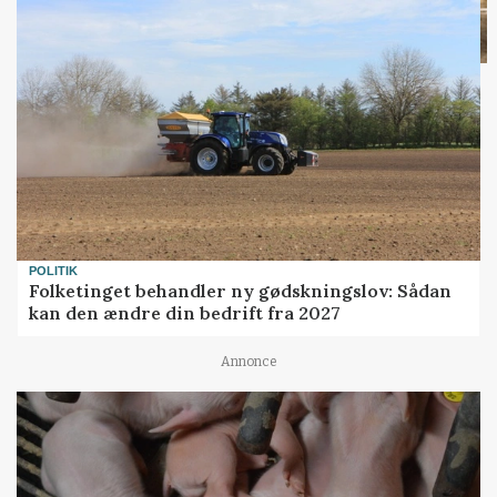
POLITIK
Folketinget behandler ny gødskningslov: Sådan
kan den ændre din bedrift fra 2027
Annonce