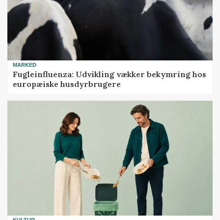
MARKED
Fugleinfluenza: Udvikling vækker bekymring hos
europæiske husdyrbrugere