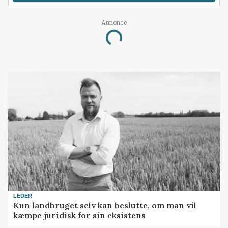
Annonce
Loading...
LEDER
Kun landbruget selv kan beslutte, om man vil
kæmpe juridisk for sin eksistens