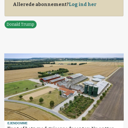
Allerede abonnement?
Log ind her
Donald Trump
EJENDOMME