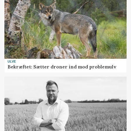
ULVE
Bekræftet: Sætter droner ind mod problemulv