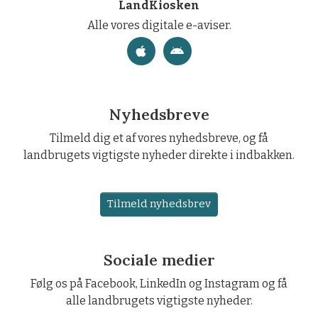
LandKiosken
Alle vores digitale e-aviser.
Nyhedsbreve
Tilmeld dig et af vores nyhedsbreve, og få
landbrugets vigtigste nyheder direkte i indbakken.
Tilmeld nyhedsbrev
Sociale medier
Følg os på Facebook, LinkedIn og Instagram og få
alle landbrugets vigtigste nyheder.