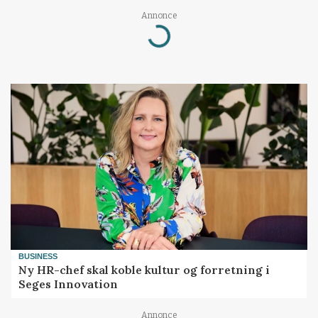
Annonce
Loading...
BUSINESS
Ny HR-chef skal koble kultur og forretning i
Seges Innovation
Annonce