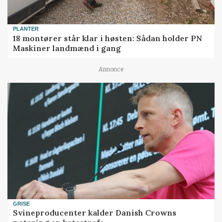
PLANTER
18 montører står klar i høsten: Sådan holder PN
Maskiner landmænd i gang
Annonce
GRISE
Svineproducenter kalder Danish Crowns