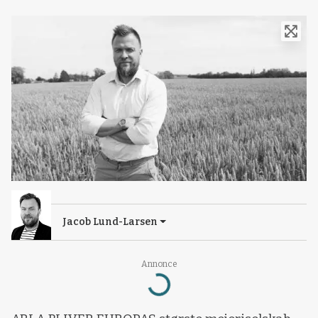
Jacob Lund-Larsen
Annonce
Loading...