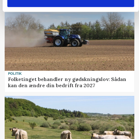
POLITIK
Folketinget behandler ny gødskningslov: Sådan
kan den ændre din bedrift fra 2027