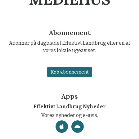
Abonnement
Abonner på dagbladet Effektivt Landbrug eller en af
vores lokale ugeaviser.
Køb abonnement
Apps
Effektivt Landbrug Nyheder
Vores nyheder og e-avis.