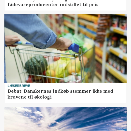
fødevareproducenter indstillet til pris
LÆSERBREVE
Debat: Danskernes indkøb stemmer ikke med
kravene til økologi