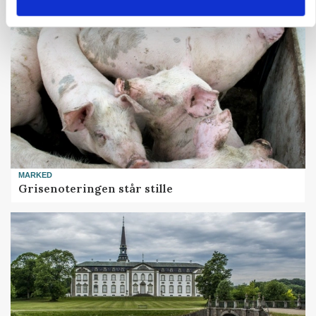
MARKED
Grisenoteringen står stille