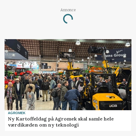
Loading...
Annonce
AGROMEK
Ny Kartoffeldag på Agromek skal samle hele
værdikæden om ny teknologi