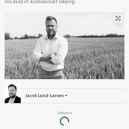
vej mod et kommunalt isbjerg.
Jacob Lund-Larsen
Loading...
Annonce