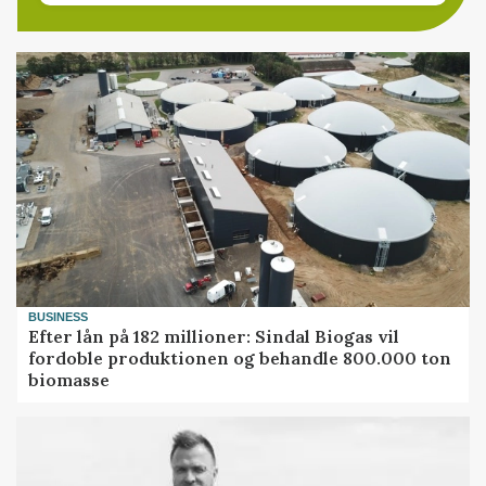
BUSINESS
Efter lån på 182 millioner: Sindal Biogas vil
fordoble produktionen og behandle 800.000 ton
biomasse