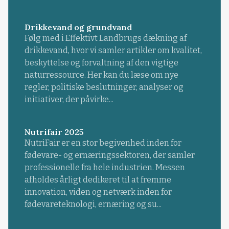
Drikkevand og grundvand
Følg med i Effektivt Landbrugs dækning af
drikkevand, hvor vi samler artikler om kvalitet,
beskyttelse og forvaltning af den vigtige
naturressource. Her kan du læse om nye
regler, politiske beslutninger, analyser og
initiativer, der påvirke...
Nutrifair 2025
NutriFair er en stor begivenhed inden for
fødevare- og ernæringssektoren, der samler
professionelle fra hele industrien. Messen
afholdes årligt dedikeret til at fremme
innovation, viden og netværk inden for
fødevareteknologi, ernæring og su...