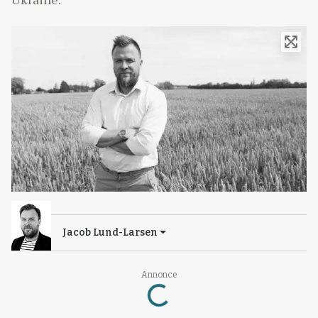
Jacob Lund-Larsen
Annonce
Loading...