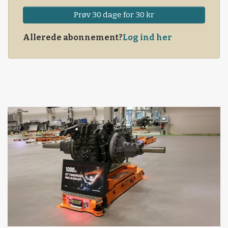
Prøv 30 dage for 30 kr
Allerede abonnement?
Log ind her