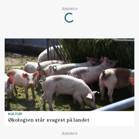
Annonce
Loading...
KULTUR
Økologien står svagest på landet
Annonce