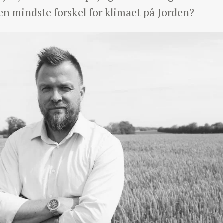
den mindste forskel for klimaet på Jorden?