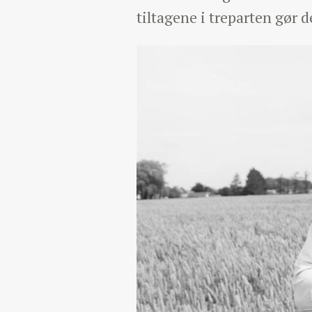
tiltagene i treparten gør 