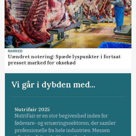
MARKED
Uændret notering: Spæde lyspunkter i fortsat
presset marked for oksekød
Vi går i dybden med...
Nutrifair 2025
NutriFair er en stor begivenhed inden for
fødevare- og ernæringssektoren, der samler
professionelle fra hele industrien. Messen