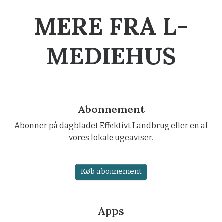
MERE FRA L-
MEDIEHUS
Abonnement
Abonner på dagbladet Effektivt Landbrug eller en af
vores lokale ugeaviser.
Køb abonnement
Apps