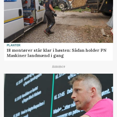
PLANTER
18 montører står klar i høsten: Sådan holder PN
Maskiner landmænd i gang
Annonce