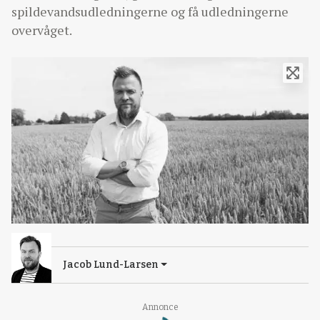
spildevandsudledningerne og få udledningerne
overvåget.
Jacob Lund-Larsen
Loading...
Annonce