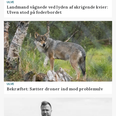
ULVE
Landmand vågnede ved lyden af skrigende kvier:
Ulven stod på foderbordet
ULVE
Bekræftet: Sætter droner ind mod problemulv