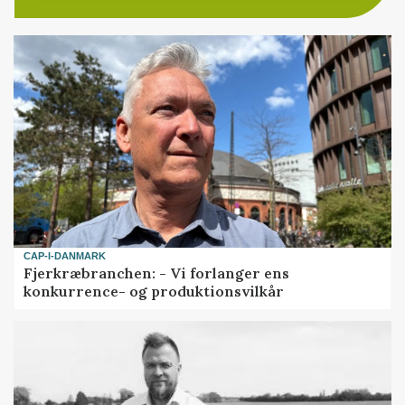
CAP-I-DANMARK
Fjerkræbranchen: - Vi forlanger ens
konkurrence- og produktionsvilkår