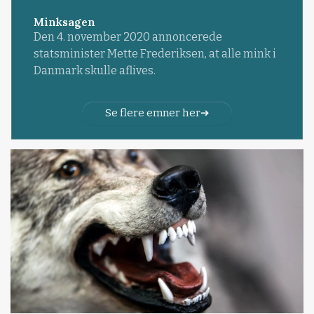
Minksagen
Den 4. november 2020 annoncerede
statsminister Mette Frederiksen, at alle mink i
Danmark skulle aflives.
Se flere emner her