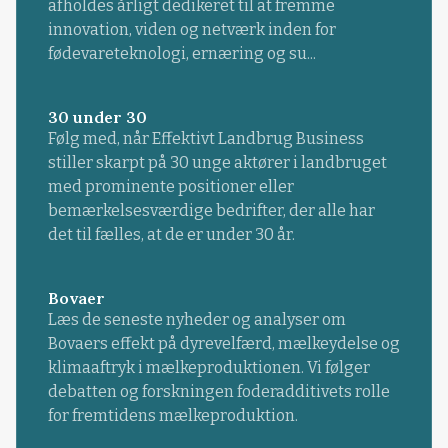
afholdes årligt dedikeret til at fremme
innovation, viden og netværk inden for
fødevareteknologi, ernæring og su...
30 under 30
Følg med, når Effektivt Landbrug Business
stiller skarpt på 30 unge aktører i landbruget
med prominente positioner eller
bemærkelsesværdige bedrifter, der alle har
det til fælles, at de er under 30 år.
Bovaer
Læs de seneste nyheder og analyser om
Bovaers effekt på dyrevelfærd, mælkeydelse og
klimaaftryk i mælkeproduktionen. Vi følger
debatten og forskningen foderadditivets rolle
for fremtidens mælkeproduktion.