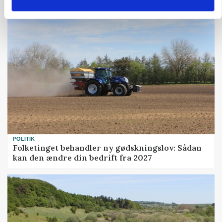
gødskningslov
POLITIK
Folketinget behandler ny gødskningslov: Sådan
kan den ændre din bedrift fra 2027