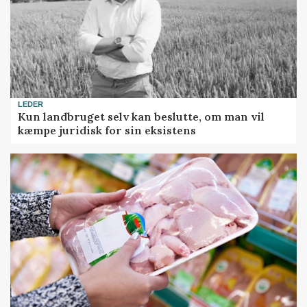
LEDER
Kun landbruget selv kan beslutte, om man vil
kæmpe juridisk for sin eksistens