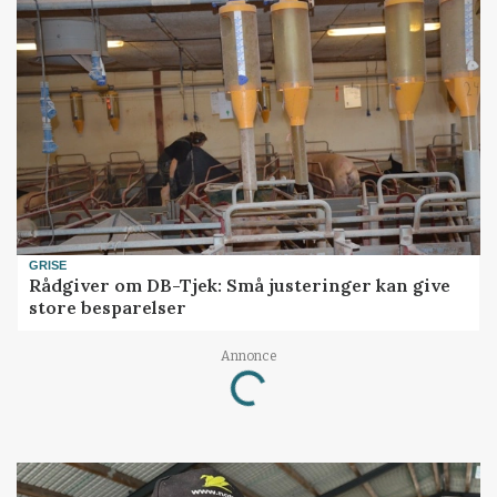
GRISE
Rådgiver om DB-Tjek: Små justeringer kan give
store besparelser
Loading...
Annonce