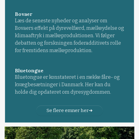
Bovaer
Læs de seneste nyheder og analyser om
Bovaers effekt på dyrevelfærd, mælkeydelse og
klimaaftryk i mælkeproduktionen. Vi følger
debatten og forskningen foderadditivets rolle
for fremtidens mælkeproduktion.
Bluetongue
Bluetongue er konstateret i en række fåre- og
kvægbesætninger i Danmark. Her kan du
holde dig opdateret om dyresygdommen.
Se flere emner her