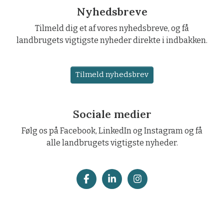
Nyhedsbreve
Tilmeld dig et af vores nyhedsbreve, og få
landbrugets vigtigste nyheder direkte i indbakken.
Tilmeld nyhedsbrev
Sociale medier
Følg os på Facebook, LinkedIn og Instagram og få
alle landbrugets vigtigste nyheder.