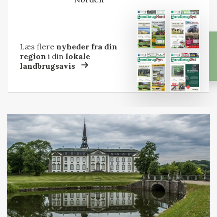
Læs flere
nyheder fra din
region
i din
lokale
landbrugsavis