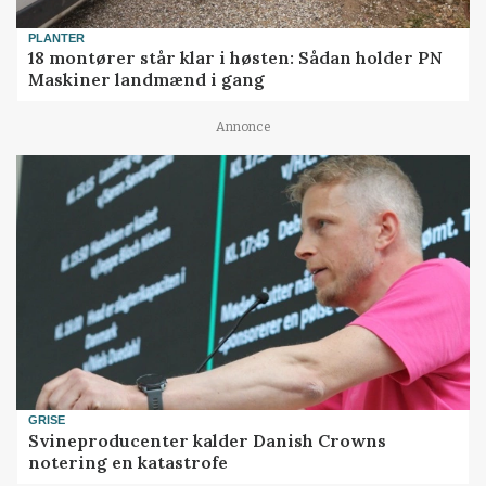
PLANTER
18 montører står klar i høsten: Sådan holder PN
Maskiner landmænd i gang
Annonce
GRISE
Svineproducenter kalder Danish Crowns
notering en katastrofe