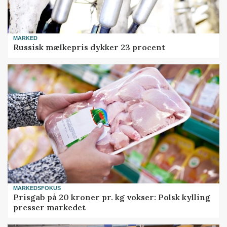
MARKED
Russisk mælkepris dykker 23 procent
MARKEDSFOKUS
Prisgab på 20 kroner pr. kg vokser: Polsk kylling
presser markedet