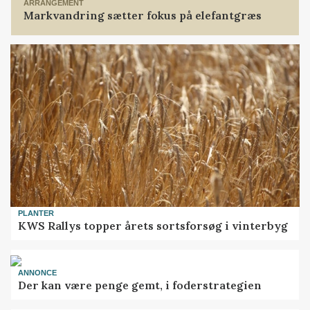
ARRANGEMENT
Markvandring sætter fokus på elefantgræs
PLANTER
KWS Rallys topper årets sortsforsøg i vinterbyg
ANNONCE
Der kan være penge gemt, i foderstrategien