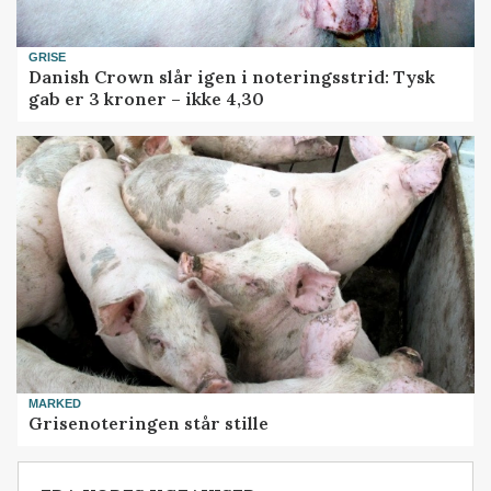
GRISE
Danish Crown slår igen i noteringsstrid: Tysk
gab er 3 kroner – ikke 4,30
MARKED
Grisenoteringen står stille