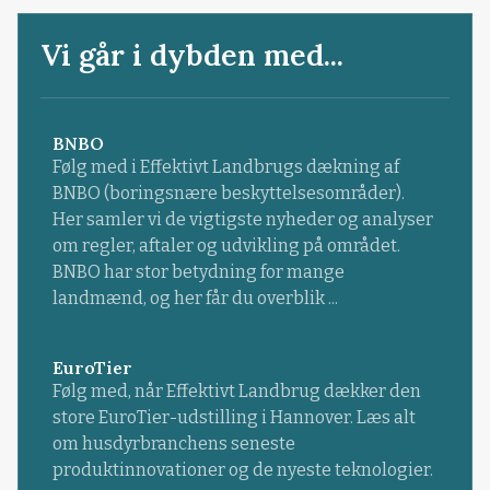
Vi går i dybden med...
BNBO
Følg med i Effektivt Landbrugs dækning af
BNBO (boringsnære beskyttelsesområder).
Her samler vi de vigtigste nyheder og analyser
om regler, aftaler og udvikling på området.
BNBO har stor betydning for mange
landmænd, og her får du overblik ...
EuroTier
Følg med, når Effektivt Landbrug dækker den
store EuroTier-udstilling i Hannover. Læs alt
om husdyrbranchens seneste
produktinnovationer og de nyeste teknologier.