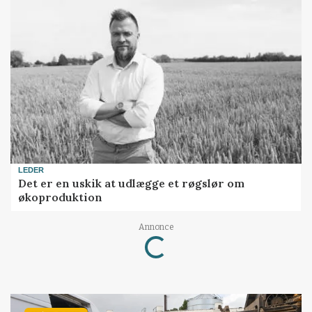
LEDER
Det er en uskik at udlægge et røgslør om
økoproduktion
Loading...
Annonce