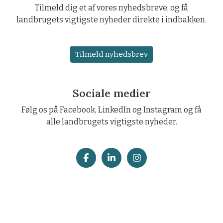
Tilmeld dig et af vores nyhedsbreve, og få
landbrugets vigtigste nyheder direkte i indbakken.
Tilmeld nyhedsbrev
Sociale medier
Følg os på Facebook, LinkedIn og Instagram og få
alle landbrugets vigtigste nyheder.