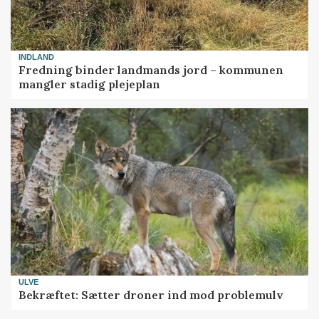
INDLAND
Fredning binder landmands jord – kommunen
mangler stadig plejeplan
ULVE
Bekræftet: Sætter droner ind mod problemulv