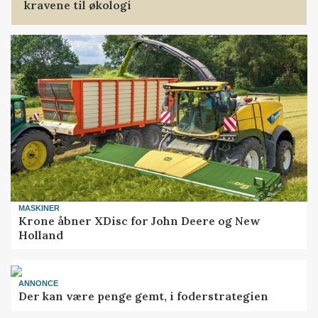
kravene til økologi
MASKINER
Krone åbner XDisc for John Deere og New
Holland
ANNONCE
Der kan være penge gemt, i foderstrategien