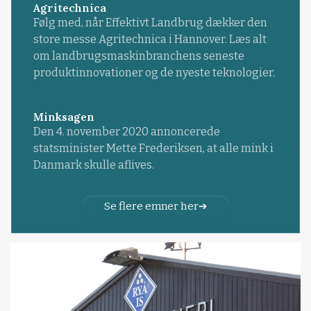
Agritechnica
Følg med, når Effektivt Landbrug dækker den
store messe Agritechnica i Hannover. Læs alt
om landbrugsmaskinbranchens seneste
produktinnovationer og de nyeste teknologier.
Minksagen
Den 4. november 2020 annoncerede
statsminister Mette Frederiksen, at alle mink i
Danmark skulle aflives.
Se flere emner her