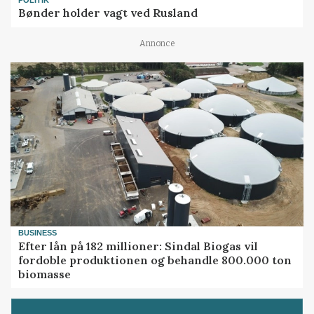
Bønder holder vagt ved Rusland
Annonce
BUSINESS
Efter lån på 182 millioner: Sindal Biogas vil
fordoble produktionen og behandle 800.000 ton
biomasse