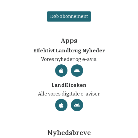
Køb abonnement
Apps
Effektivt Landbrug Nyheder
Vores nyheder og e-avis.
LandKiosken
Alle vores digitale e-aviser.
Nyhedsbreve