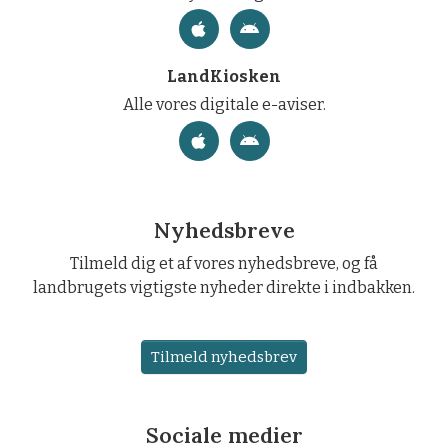
LandKiosken
Alle vores digitale e-aviser.
Nyhedsbreve
Tilmeld dig et af vores nyhedsbreve, og få
landbrugets vigtigste nyheder direkte i indbakken.
Tilmeld nyhedsbrev
Sociale medier