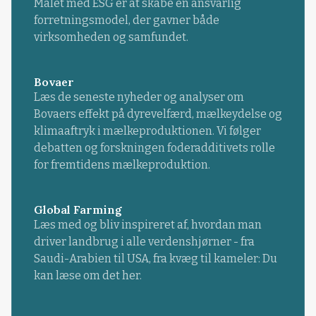
Målet med ESG er at skabe en ansvarlig
forretningsmodel, der gavner både
virksomheden og samfundet.
Bovaer
Læs de seneste nyheder og analyser om
Bovaers effekt på dyrevelfærd, mælkeydelse og
klimaaftryk i mælkeproduktionen. Vi følger
debatten og forskningen foderadditivets rolle
for fremtidens mælkeproduktion.
Global Farming
Læs med og bliv inspireret af, hvordan man
driver landbrug i alle verdenshjørner - fra
Saudi-Arabien til USA, fra kvæg til kameler: Du
kan læse om det her.