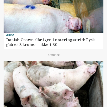
GRISE
Danish Crown slår igen i noteringsstrid: Tysk
gab er 3 kroner – ikke 4,30
Annonce