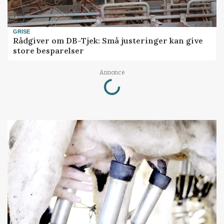
GRISE
Rådgiver om DB-Tjek: Små justeringer kan give
store besparelser
Loading...
Annonce