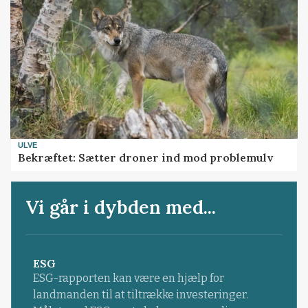
ULVE
Bekræftet: Sætter droner ind mod problemulv
Vi går i dybden med...
ESG
ESG-rapporten kan være en hjælp for
landmanden til at tiltrække investeringer.