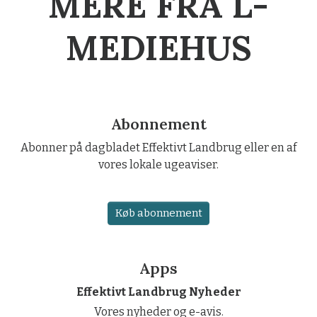
MERE FRA L-
MEDIEHUS
Abonnement
Abonner på dagbladet Effektivt Landbrug eller en af
vores lokale ugeaviser.
Køb abonnement
Apps
Effektivt Landbrug Nyheder
Vores nyheder og e-avis.