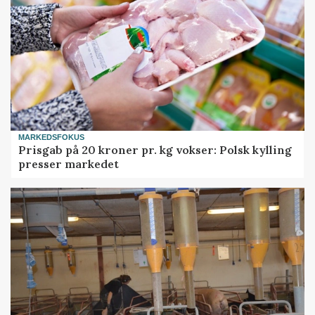
MARKEDSFOKUS
Prisgab på 20 kroner pr. kg vokser: Polsk kylling
presser markedet