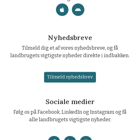
Nyhedsbreve
Tilmeld dig et af vores nyhedsbreve, og få
landbrugets vigtigste nyheder direkte i indbakken.
Tilmeld nyhedsbrev
Sociale medier
Følg os på Facebook, LinkedIn og Instagram og få
alle landbrugets vigtigste nyheder.