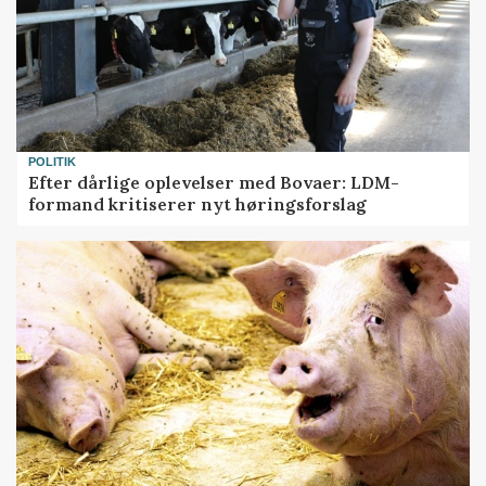
POLITIK
Efter dårlige oplevelser med Bovaer: LDM-
formand kritiserer nyt høringsforslag