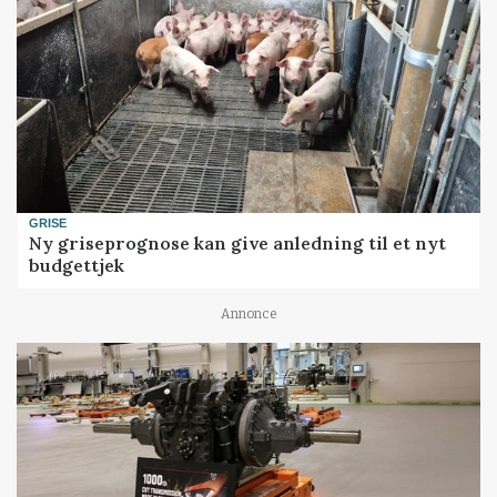
GRISE
Ny griseprognose kan give anledning til et nyt
budgettjek
Annonce