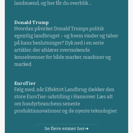
landmænd, og her får du overblik ...
Donald Trump
Hvordan påvirker Donald Trumps politik
egentlig landbruget – og hvem vinder og taber
på hans beslutninger? Dyk ned i en serie
artikler, der afslører overraskende
konsekvenser for både marker, maskiner og
marked.
EuroTier
Følg med, når Effektivt Landbrug dækker den
store EuroTier-udstilling i Hannover. Læs alt
om husdyrbranchens seneste
produktinnovationer og de nyeste teknologier.
Se flere emner her