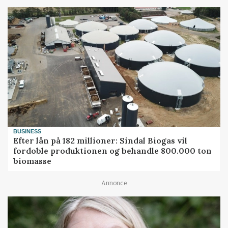
BUSINESS
Efter lån på 182 millioner: Sindal Biogas vil
fordoble produktionen og behandle 800.000 ton
biomasse
Annonce