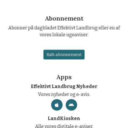
Abonnement
Abonner på dagbladet Effektivt Landbrug eller en af
vores lokale ugeaviser.
Køb abonnement
Apps
Effektivt Landbrug Nyheder
Vores nyheder og e-avis.
LandKiosken
Alle vores digitale e-aviser.