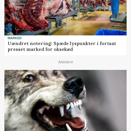
MARKED
Uændret notering: Spæde lyspunkter i fortsat
presset marked for oksekød
Annonce