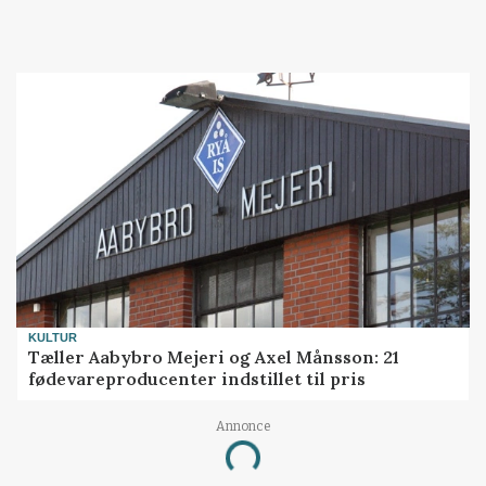
KULTUR
Tæller Aabybro Mejeri og Axel Månsson: 21
fødevareproducenter indstillet til pris
Annonce
Loading...