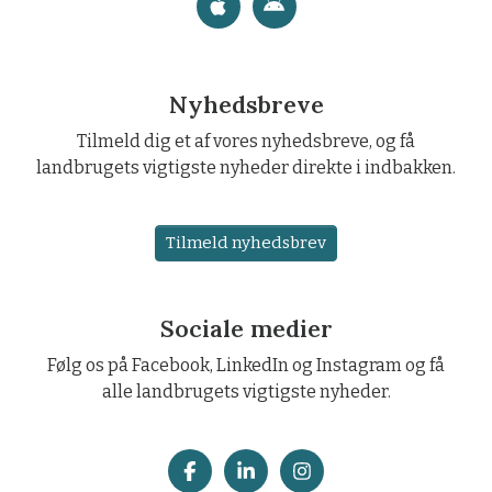
Nyhedsbreve
Tilmeld dig et af vores nyhedsbreve, og få
landbrugets vigtigste nyheder direkte i indbakken.
Tilmeld nyhedsbrev
Sociale medier
Følg os på Facebook, LinkedIn og Instagram og få
alle landbrugets vigtigste nyheder.