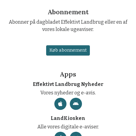
Abonnement
Abonner på dagbladet Effektivt Landbrug eller en af
vores lokale ugeaviser.
Køb abonnement
Apps
Effektivt Landbrug Nyheder
Vores nyheder og e-avis.
LandKiosken
Alle vores digitale e-aviser.