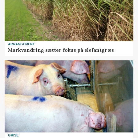
ARRANGEMENT
Markvandring sætter fokus på elefantgræs
GRISE