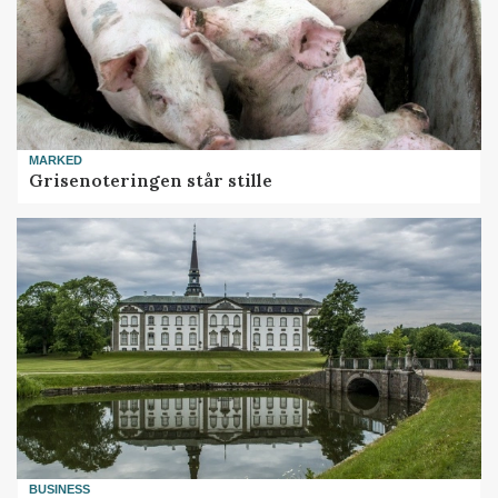
MARKED
Grisenoteringen står stille
BUSINESS