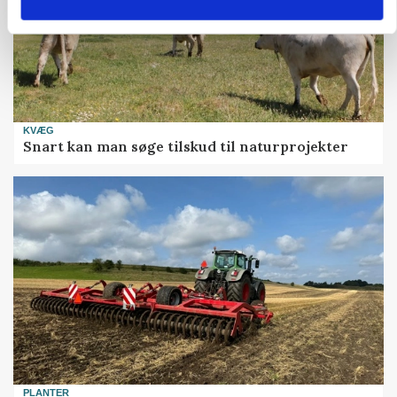
KVÆG
Snart kan man søge tilskud til naturprojekter
PLANTER