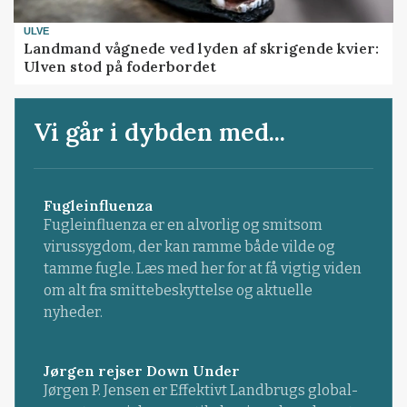
ULVE
Landmand vågnede ved lyden af skrigende kvier:
Ulven stod på foderbordet
Vi går i dybden med...
Fugleinfluenza
Fugleinfluenza er en alvorlig og smitsom
virussygdom, der kan ramme både vilde og
tamme fugle. Læs med her for at få vigtig viden
om alt fra smittebeskyttelse og aktuelle
nyheder.
Jørgen rejser Down Under
Jørgen P. Jensen er Effektivt Landbrugs global-