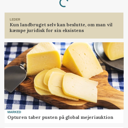
Loading...
LEDER
Kun landbruget selv kan beslutte, om man vil
kæmpe juridisk for sin eksistens
MARKED
Opturen taber pusten på global mejeriauktion