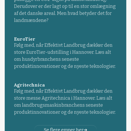
Derudover er der lagt op til en stor omlægning
af det danske areal. Men hvad betyder det for
landmændene?
EuroTier
Følg med, når Effektivt Landbrug dækker den
store EuroTier-udstilling i Hannover. Læs alt
om husdyrbranchens seneste
produktinnovationer og de nyeste teknologier.
Agritechnica
Følg med, når Effektivt Landbrug dækker den
store messe Agritechnica i Hannover. Læs alt
om landbrugsmaskinbranchens seneste
produktinnovationer og de nyeste teknologier.
Se flere emner her