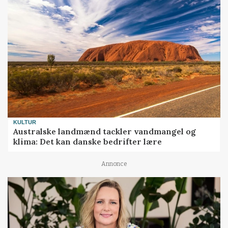
KULTUR
Australske landmænd tackler vandmangel og
klima: Det kan danske bedrifter lære
Annonce