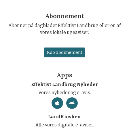
Abonnement
Abonner på dagbladet Effektivt Landbrug eller en af
vores lokale ugeaviser.
Køb abonnement
Apps
Effektivt Landbrug Nyheder
Vores nyheder og e-avis.
LandKiosken
Alle vores digitale e-aviser.