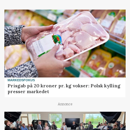
MARKEDSFOKUS
Prisgab på 20 kroner pr. kg vokser: Polsk kylling
presser markedet
Annonce