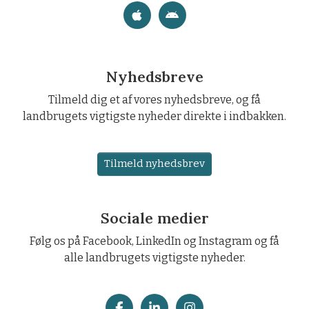
Nyhedsbreve
Tilmeld dig et af vores nyhedsbreve, og få
landbrugets vigtigste nyheder direkte i indbakken.
Tilmeld nyhedsbrev
Sociale medier
Følg os på Facebook, LinkedIn og Instagram og få
alle landbrugets vigtigste nyheder.