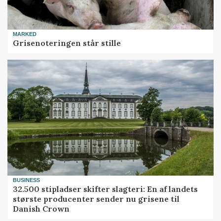
MARKED
Grisenoteringen står stille
BUSINESS
32.500 stipladser skifter slagteri: En af landets
største producenter sender nu grisene til
Danish Crown