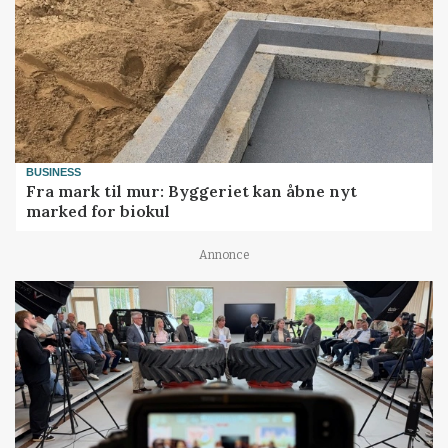
BUSINESS
Fra mark til mur: Byggeriet kan åbne nyt
marked for biokul
Annonce