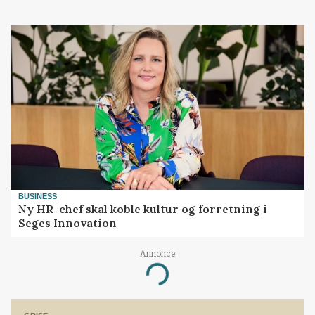
BUSINESS
Ny HR-chef skal koble kultur og forretning i
Seges Innovation
Annonce
Loading...