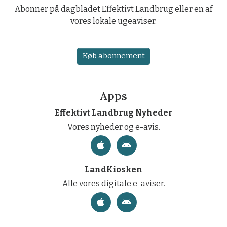
Abonner på dagbladet Effektivt Landbrug eller en af
vores lokale ugeaviser.
Køb abonnement
Apps
Effektivt Landbrug Nyheder
Vores nyheder og e-avis.
LandKiosken
Alle vores digitale e-aviser.