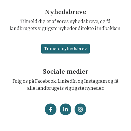
Nyhedsbreve
Tilmeld dig et af vores nyhedsbreve, og få
landbrugets vigtigste nyheder direkte i indbakken.
Tilmeld nyhedsbrev
Sociale medier
Følg os på Facebook, LinkedIn og Instagram og få
alle landbrugets vigtigste nyheder.