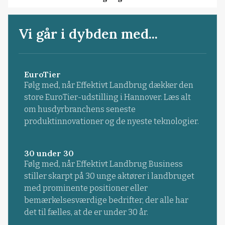
Vi går i dybden med...
EuroTier
Følg med, når Effektivt Landbrug dækker den
store EuroTier-udstilling i Hannover. Læs alt
om husdyrbranchens seneste
produktinnovationer og de nyeste teknologier.
30 under 30
Følg med, når Effektivt Landbrug Business
stiller skarpt på 30 unge aktører i landbruget
med prominente positioner eller
bemærkelsesværdige bedrifter, der alle har
det til fælles, at de er under 30 år.