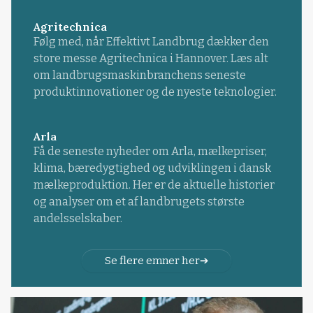
Agritechnica
Følg med, når Effektivt Landbrug dækker den
store messe Agritechnica i Hannover. Læs alt
om landbrugsmaskinbranchens seneste
produktinnovationer og de nyeste teknologier.
Arla
Få de seneste nyheder om Arla, mælkepriser,
klima, bæredygtighed og udviklingen i dansk
mælkeproduktion. Her er de aktuelle historier
og analyser om et af landbrugets største
andelsselskaber.
Se flere emner her