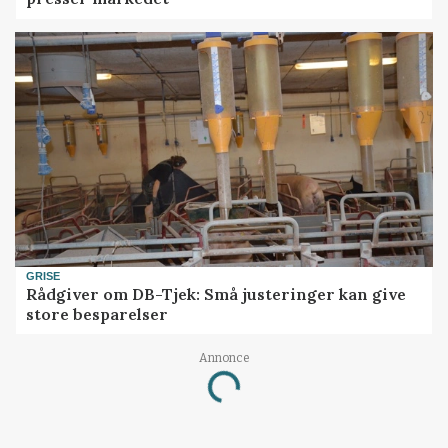
GRISE
Rådgiver om DB-Tjek: Små justeringer kan give
store besparelser
Annonce
Loading...