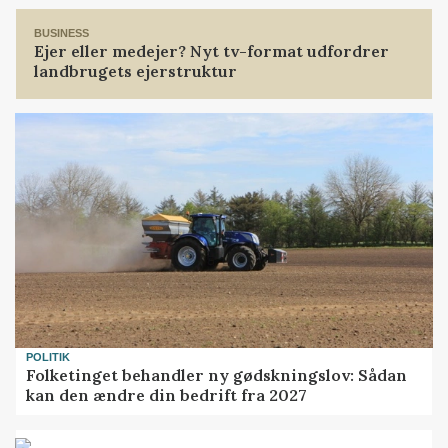
BUSINESS
Ejer eller medejer? Nyt tv-format udfordrer
landbrugets ejerstruktur
POLITIK
Folketinget behandler ny gødskningslov: Sådan
kan den ændre din bedrift fra 2027