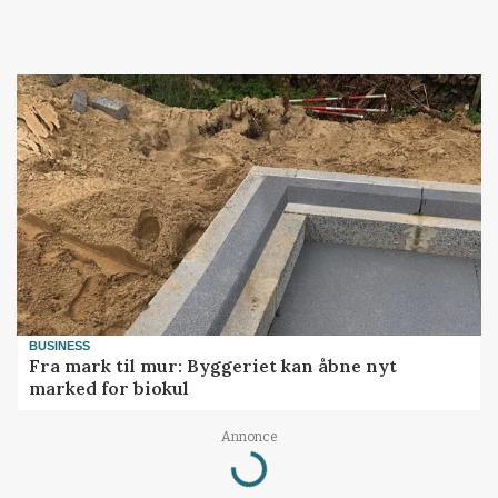
BUSINESS
Fra mark til mur: Byggeriet kan åbne nyt
marked for biokul
Annonce
Loading...