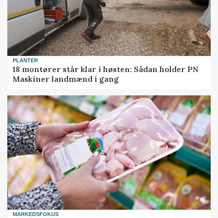
PLANTER
18 montører står klar i høsten: Sådan holder PN
Maskiner landmænd i gang
MARKEDSFOKUS