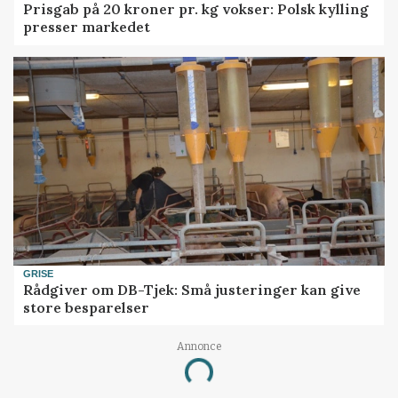
Prisgab på 20 kroner pr. kg vokser: Polsk kylling
presser markedet
GRISE
Rådgiver om DB-Tjek: Små justeringer kan give
store besparelser
Annonce
Loading...