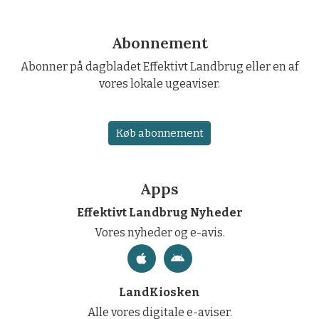
Abonnement
Abonner på dagbladet Effektivt Landbrug eller en af
vores lokale ugeaviser.
Køb abonnement
Apps
Effektivt Landbrug Nyheder
Vores nyheder og e-avis.
LandKiosken
Alle vores digitale e-aviser.