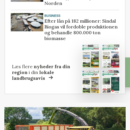
Norden
BUSINESS
Efter lån på 182 millioner: Sindal
Biogas vil fordoble produktionen
og behandle 800.000 ton
biomasse
Læs flere
nyheder fra din
region
i din
lokale
landbrugsavis