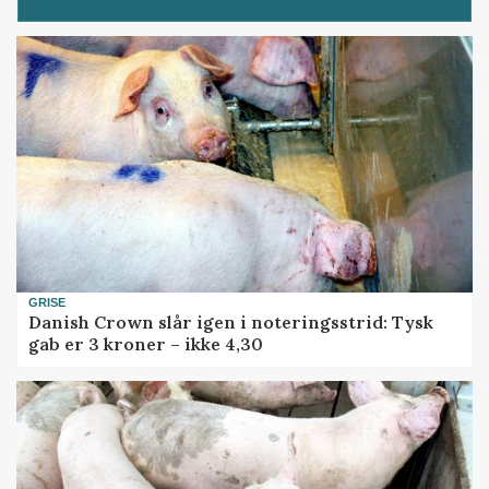
GRISE
Danish Crown slår igen i noteringsstrid: Tysk
gab er 3 kroner – ikke 4,30