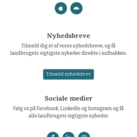
Nyhedsbreve
Tilmeld dig et af vores nyhedsbreve, og få
landbrugets vigtigste nyheder direkte i indbakken.
Tilmeld nyhedsbrev
Sociale medier
Følg os på Facebook, LinkedIn og Instagram og få
alle landbrugets vigtigste nyheder.