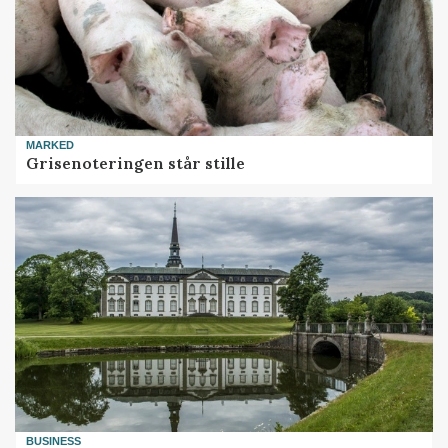
MARKED
Grisenoteringen står stille
BUSINESS