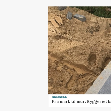
BUSINESS
Fra mark til mur: Byggeriet 