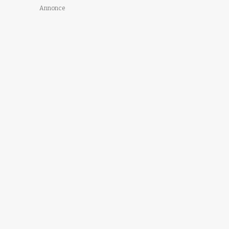
Annonce