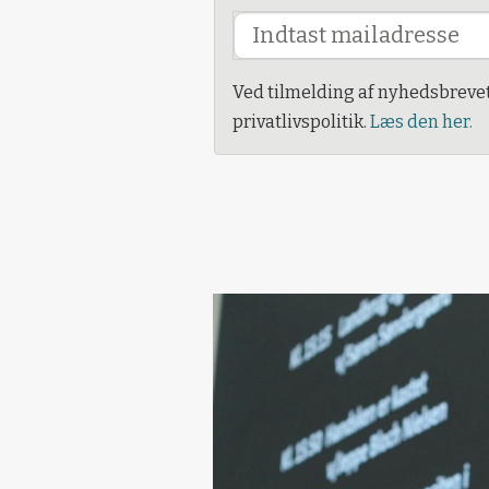
Ved tilmelding af nyhedsbreve
privatlivspolitik.
Læs den her.