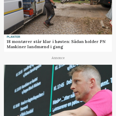
PLANTER
18 montører står klar i høsten: Sådan holder PN
Maskiner landmænd i gang
Annonce