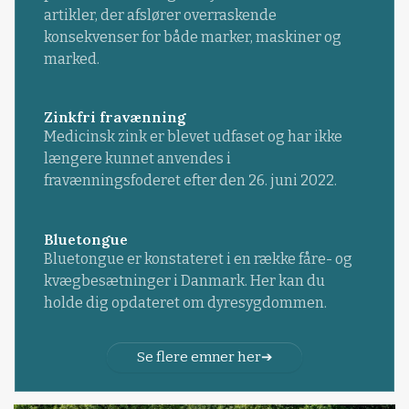
artikler, der afslører overraskende
konsekvenser for både marker, maskiner og
marked.
Zinkfri fravænning
Medicinsk zink er blevet udfaset og har ikke
længere kunnet anvendes i
fravænningsfoderet efter den 26. juni 2022.
Bluetongue
Bluetongue er konstateret i en række fåre- og
kvægbesætninger i Danmark. Her kan du
holde dig opdateret om dyresygdommen.
Se flere emner her