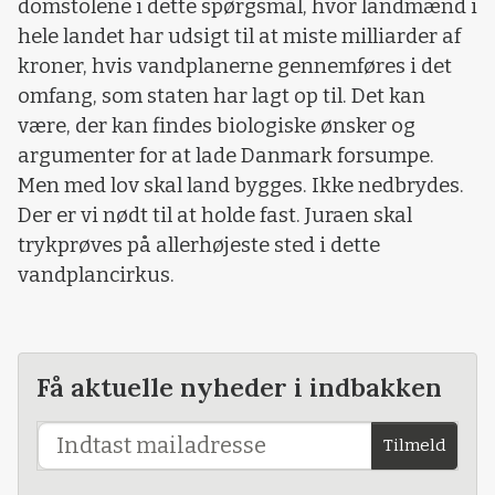
domstolene i dette spørgsmål, hvor landmænd i
hele landet har udsigt til at miste milliarder af
kroner, hvis vandplanerne gennemføres i det
omfang, som staten har lagt op til. Det kan
være, der kan findes biologiske ønsker og
argumenter for at lade Danmark forsumpe.
Men med lov skal land bygges. Ikke nedbrydes.
Der er vi nødt til at holde fast. Juraen skal
trykprøves på allerhøjeste sted i dette
vandplancirkus.
Få aktuelle nyheder i indbakken
Tilmeld