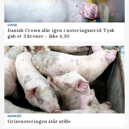
GRISE
Danish Crown slår igen i noteringsstrid: Tysk
gab er 3 kroner – ikke 4,30
MARKED
Grisenoteringen står stille