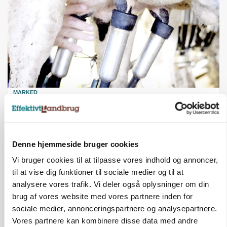
MARKED
Russisk mælkepris dykker 23 procent
Denne hjemmeside bruger cookies
Vi bruger cookies til at tilpasse vores indhold og annoncer,
til at vise dig funktioner til sociale medier og til at
analysere vores trafik. Vi deler også oplysninger om din
brug af vores website med vores partnere inden for
sociale medier, annonceringspartnere og analysepartnere.
Vores partnere kan kombinere disse data med andre