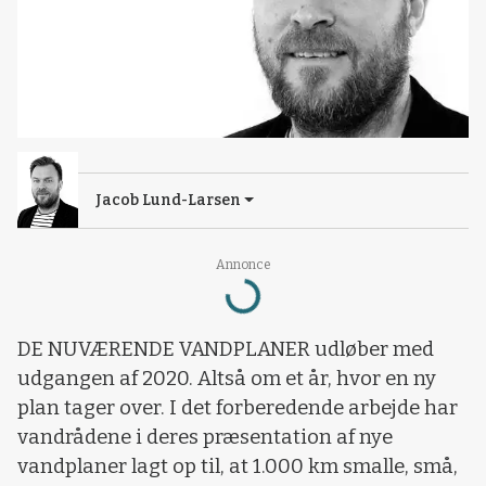
Jacob Lund-Larsen
Loading...
Annonce
DE NUVÆRENDE VANDPLANER udløber med
udgangen af 2020. Altså om et år, hvor en ny
plan tager over. I det forberedende arbejde har
vandrådene i deres præsentation af nye
vandplaner lagt op til, at 1.000 km smalle, små,