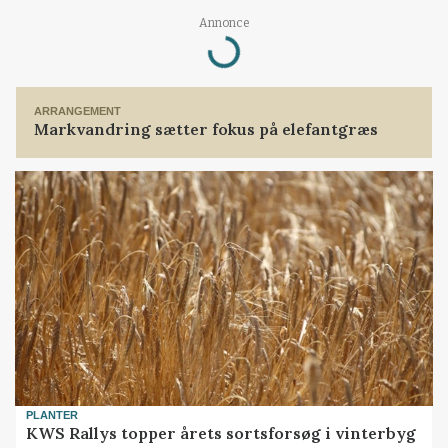
Loading...
Annonce
ARRANGEMENT
Markvandring sætter fokus på elefantgræs
PLANTER
KWS Rallys topper årets sortsforsøg i vinterbyg