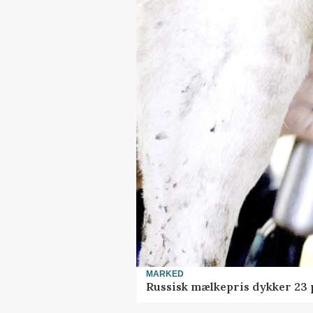
MARKED
Russisk mælkepris dykker 23