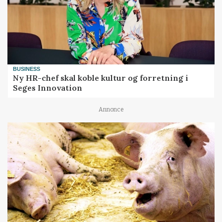
BUSINESS
Ny HR-chef skal koble kultur og forretning i
Seges Innovation
Annonce