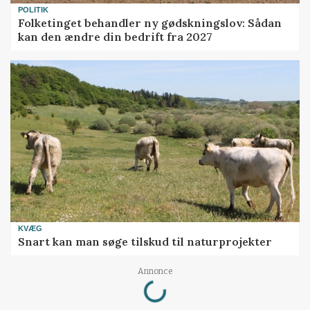
POLITIK
Folketinget behandler ny gødskningslov: Sådan
kan den ændre din bedrift fra 2027
KVÆG
Snart kan man søge tilskud til naturprojekter
Loading...
Annonce