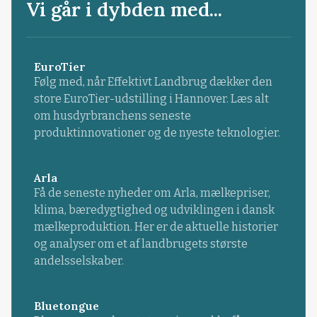
Vi går i dybden med...
EuroTier
Følg med, når Effektivt Landbrug dækker den
store EuroTier-udstilling i Hannover. Læs alt
om husdyrbranchens seneste
produktinnovationer og de nyeste teknologier.
Arla
Få de seneste nyheder om Arla, mælkepriser,
klima, bæredygtighed og udviklingen i dansk
mælkeproduktion. Her er de aktuelle historier
og analyser om et af landbrugets største
andelsselskaber.
Bluetongue