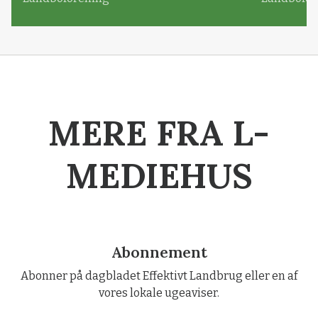
MERE FRA L-
MEDIEHUS
Abonnement
Abonner på dagbladet Effektivt Landbrug eller en af
vores lokale ugeaviser.