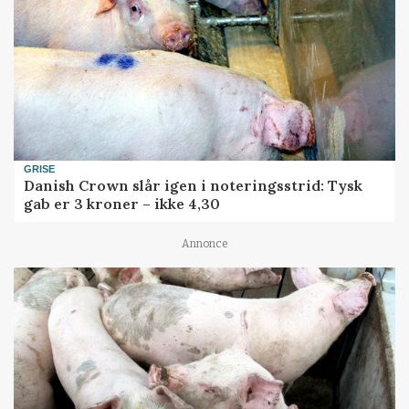
GRISE
Danish Crown slår igen i noteringsstrid: Tysk
gab er 3 kroner – ikke 4,30
Annonce