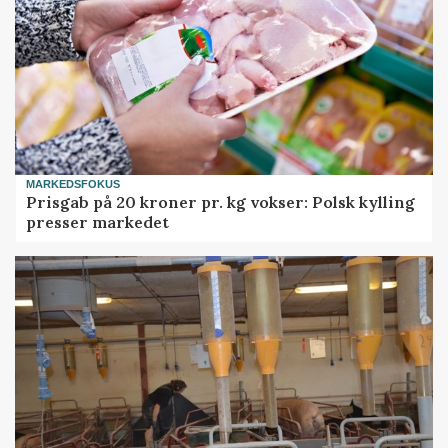
MARKEDSFOKUS
Prisgab på 20 kroner pr. kg vokser: Polsk kylling
presser markedet