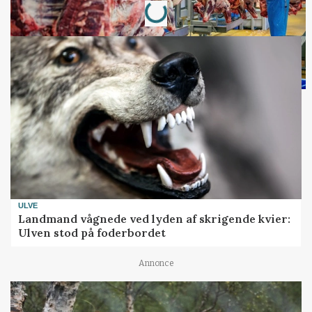
ULVE
Landmand vågnede ved lyden af skrigende kvier:
Ulven stod på foderbordet
Annonce