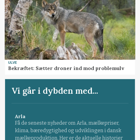
ULVE
Bekræftet: Sætter droner ind mod problemulv
Vi går i dybden med...
Arla
Få de seneste nyheder om Arla, mælkepriser,
klima, bæredygtighed og udviklingen i dansk
mælkeproduktion. Her er de aktuelle historier