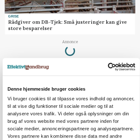
GRISE
Rådgiver om DB-Tjek: Små justeringer kan give
store besparelser
Loading...
Annonce
Denne hjemmeside bruger cookies
Vi bruger cookies til at tilpasse vores indhold og annoncer,
til at vise dig funktioner til sociale medier og til at
analysere vores trafik. Vi deler også oplysninger om din
brug af vores website med vores partnere inden for
sociale medier, annonceringspartnere og analysepartnere.
Vores partnere kan kombinere disse data med andre