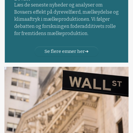
Læs de seneste nyheder og analyser om
Bovaers effekt på dyrevelfærd, mælkeydelse og
klimaaftryk i mælkeproduktionen. Vi følger
debatten og forskningen foderadditivets rolle
for fremtidens mælkeproduktion.
Se flere emner her