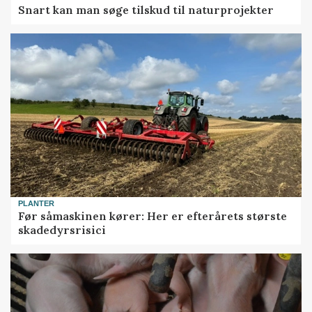
Snart kan man søge tilskud til naturprojekter
PLANTER
Før såmaskinen kører: Her er efterårets største
skadedyrsrisici