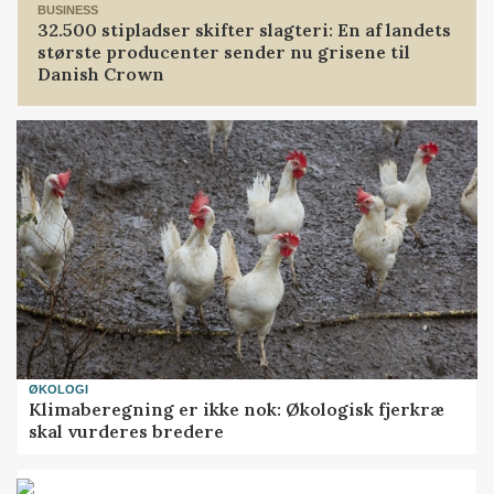
BUSINESS
32.500 stipladser skifter slagteri: En af landets
største producenter sender nu grisene til
Danish Crown
ØKOLOGI
Klimaberegning er ikke nok: Økologisk fjerkræ
skal vurderes bredere