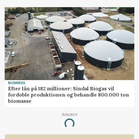
BUSINESS
Efter lån på 182 millioner: Sindal Biogas vil
fordoble produktionen og behandle 800.000 ton
biomasse
Annonce
Loading...