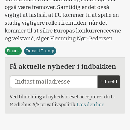
også være fremover. Samtidig er det også
vigtigt at fastslå, at EU kommer til at spille en
stadig vigtigere rolle i fremtiden, når det
kommer til at sikre Europas konkurrenceevne
og velstand, siger Flemming Nør-Pedersen.
Finans
Donald Trump
Få aktuelle nyheder i indbakken
Tilmeld
Ved tilmelding af nyhedsbrevet accepterer du L-
Mediehus A/S privatlivspolitik.
Læs den her.