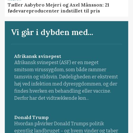
Tæller Aabybro Mejeri og Axel Månsson: 21
fødevareproducenter indstillet til pris
Vi går i dybden med...
Afrikansk svinepest
Afrikansk svinepest (ASF) er en meget
smitsom virussygdom, som både rammer
tamsvin og vildsvin. Dødeligheden er ekstremt
høj ved infektion med dyresygdommen, og der
findes hverken en behandling eller vaccine.
Derfor har det vidtrækkende kon...
Donald Trump
Hvordan påvirker Donald Trumps politik
egentlig landbruget – og hvem vinder og taber