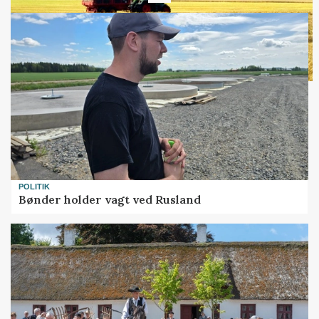
POLITIK
Bønder holder vagt ved Rusland