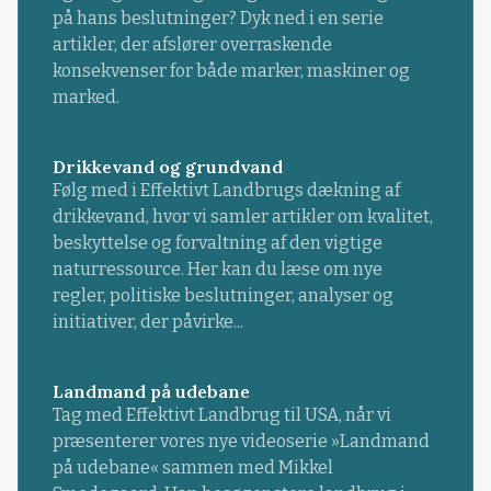
på hans beslutninger? Dyk ned i en serie
artikler, der afslører overraskende
konsekvenser for både marker, maskiner og
marked.
Drikkevand og grundvand
Følg med i Effektivt Landbrugs dækning af
drikkevand, hvor vi samler artikler om kvalitet,
beskyttelse og forvaltning af den vigtige
naturressource. Her kan du læse om nye
regler, politiske beslutninger, analyser og
initiativer, der påvirke...
Landmand på udebane
Tag med Effektivt Landbrug til USA, når vi
præsenterer vores nye videoserie »Landmand
på udebane« sammen med Mikkel