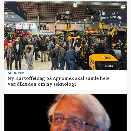
AGROMEK
Ny Kartoffeldag på Agromek skal samle hele
værdikæden om ny teknologi