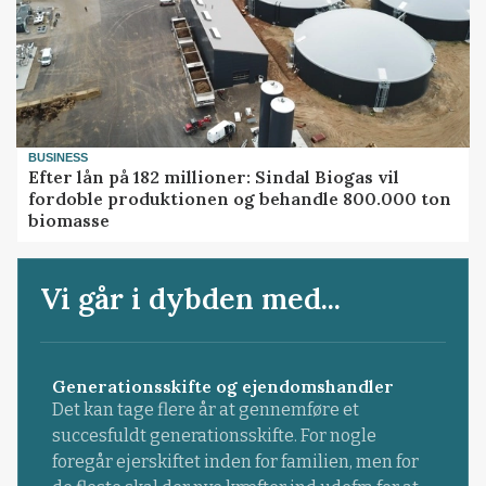
BUSINESS
Efter lån på 182 millioner: Sindal Biogas vil
fordoble produktionen og behandle 800.000 ton
biomasse
Vi går i dybden med...
Generationsskifte og ejendomshandler
Det kan tage flere år at gennemføre et
succesfuldt generationsskifte. For nogle
foregår ejerskiftet inden for familien, men for