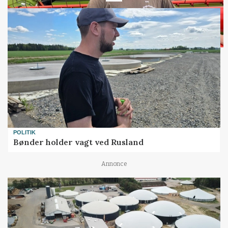
POLITIK
Bønder holder vagt ved Rusland
Annonce