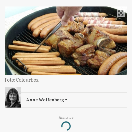
Foto: Colourbox
Anne Wolfenberg
Annonce
Loading...