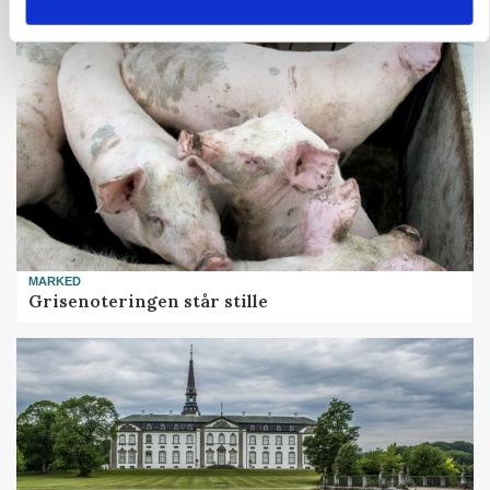
MARKED
Grisenoteringen står stille