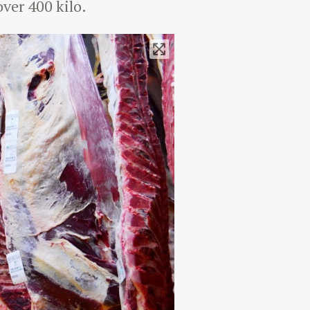
over 400 kilo.