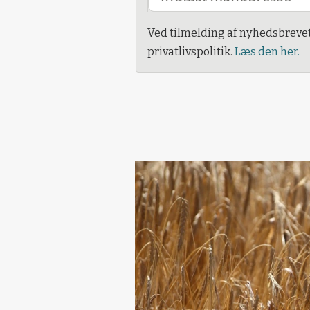
Ved tilmelding af nyhedsbreve
privatlivspolitik.
Læs den her.