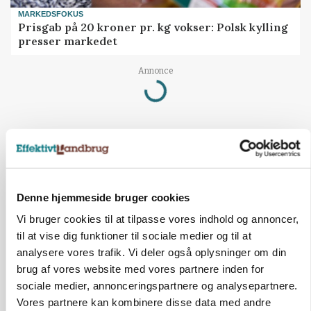
MARKEDSFOKUS
Prisgab på 20 kroner pr. kg vokser: Polsk kylling
presser markedet
Annonce
Loading...
Denne hjemmeside bruger cookies
Vi bruger cookies til at tilpasse vores indhold og annoncer,
til at vise dig funktioner til sociale medier og til at
analysere vores trafik. Vi deler også oplysninger om din
brug af vores website med vores partnere inden for
sociale medier, annonceringspartnere og analysepartnere.
Vores partnere kan kombinere disse data med andre
BUSINESS