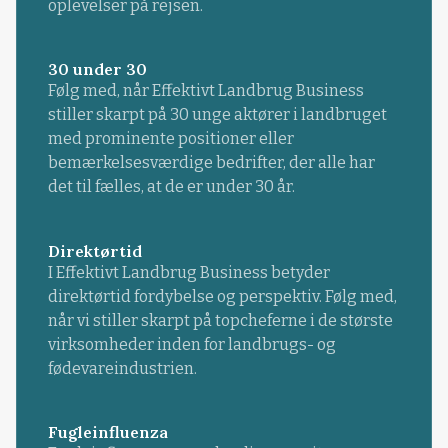
oplevelser på rejsen.
30 under 30
Følg med, når Effektivt Landbrug Business
stiller skarpt på 30 unge aktører i landbruget
med prominente positioner eller
bemærkelsesværdige bedrifter, der alle har
det til fælles, at de er under 30 år.
Direktørtid
I Effektivt Landbrug Business betyder
direktørtid fordybelse og perspektiv. Følg med,
når vi stiller skarpt på topcheferne i de største
virksomheder inden for landbrugs- og
fødevareindustrien.
Fugleinfluenza