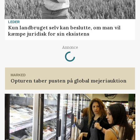
LEDER
Kun landbruget selv kan beslutte, om man vil
kæmpe juridisk for sin eksistens
Loading...
Annonce
MARKED
Opturen taber pusten på global mejeriauktion