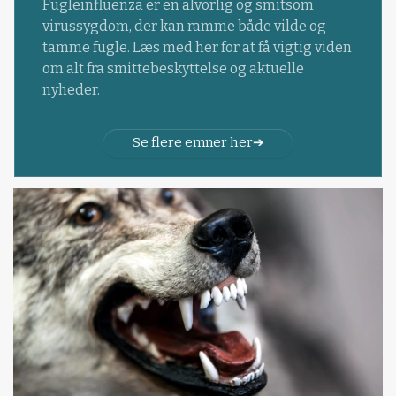
Fugleinfluenza er en alvorlig og smitsom
virussygdom, der kan ramme både vilde og
tamme fugle. Læs med her for at få vigtig viden
om alt fra smittebeskyttelse og aktuelle
nyheder.
Se flere emner her