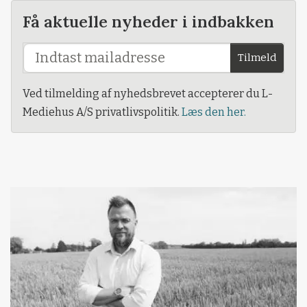
Få aktuelle nyheder i indbakken
Tilmeld
Ved tilmelding af nyhedsbrevet accepterer du L-
Mediehus A/S privatlivspolitik.
Læs den her.