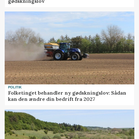
gødskningslov
POLITIK
Folketinget behandler ny gødskningslov: Sådan
kan den ændre din bedrift fra 2027