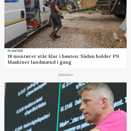
PLANTER
18 montører står klar i høsten: Sådan holder PN
Maskiner landmænd i gang
Annonce