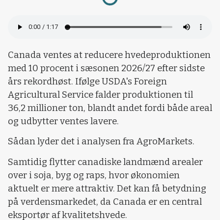
Canada ventes at reducere hvedeproduktionen
med 10 procent i sæsonen 2026/27 efter sidste
års rekordhøst. Ifølge USDA's Foreign
Agricultural Service falder produktionen til
36,2 millioner ton, blandt andet fordi både areal
og udbytter ventes lavere.
Sådan lyder det i analysen fra AgroMarkets.
Samtidig flytter canadiske landmænd arealer
over i soja, byg og raps, hvor økonomien
aktuelt er mere attraktiv. Det kan få betydning
på verdensmarkedet, da Canada er en central
eksportør af kvalitetshvede.