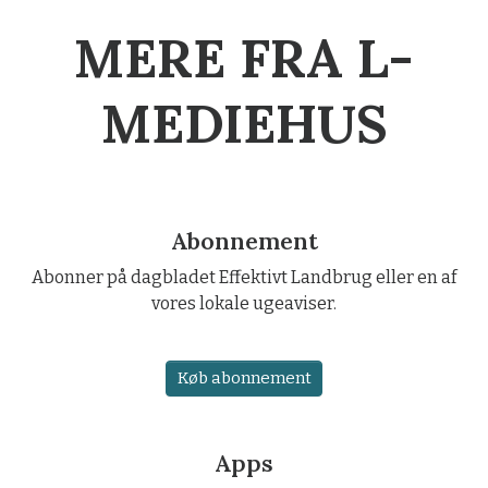
MERE FRA L-
MEDIEHUS
Abonnement
Abonner på dagbladet Effektivt Landbrug eller en af
vores lokale ugeaviser.
Køb abonnement
Apps