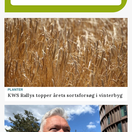
PLANTER
KWS Rallys topper årets sortsforsøg i vinterbyg