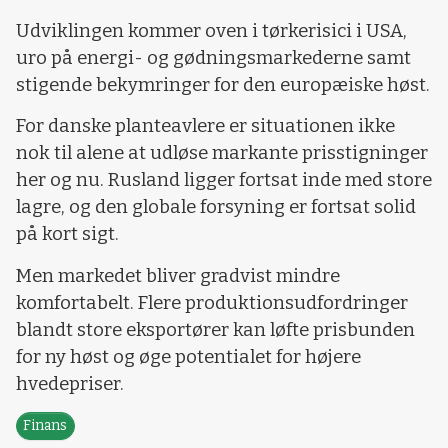
Udviklingen kommer oven i tørkerisici i USA,
uro på energi- og gødningsmarkederne samt
stigende bekymringer for den europæiske høst.
For danske planteavlere er situationen ikke
nok til alene at udløse markante prisstigninger
her og nu. Rusland ligger fortsat inde med store
lagre, og den globale forsyning er fortsat solid
på kort sigt.
Men markedet bliver gradvist mindre
komfortabelt. Flere produktionsudfordringer
blandt store eksportører kan løfte prisbunden
for ny høst og øge potentialet for højere
hvedepriser.
Finans