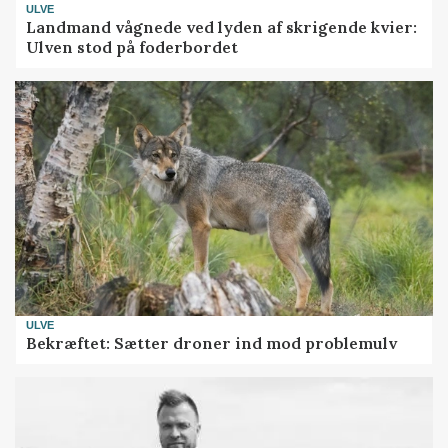
ULVE
Landmand vågnede ved lyden af skrigende kvier:
Ulven stod på foderbordet
ULVE
Bekræftet: Sætter droner ind mod problemulv