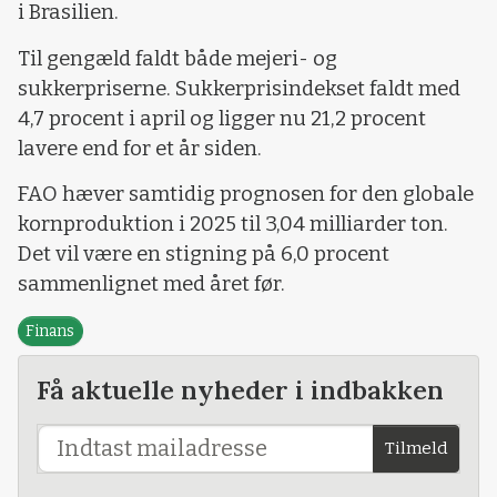
i Brasilien.
Til gengæld faldt både mejeri- og
sukkerpriserne. Sukkerprisindekset faldt med
4,7 procent i april og ligger nu 21,2 procent
lavere end for et år siden.
FAO hæver samtidig prognosen for den globale
kornproduktion i 2025 til 3,04 milliarder ton.
Det vil være en stigning på 6,0 procent
sammenlignet med året før.
Finans
Få aktuelle nyheder i indbakken
Tilmeld