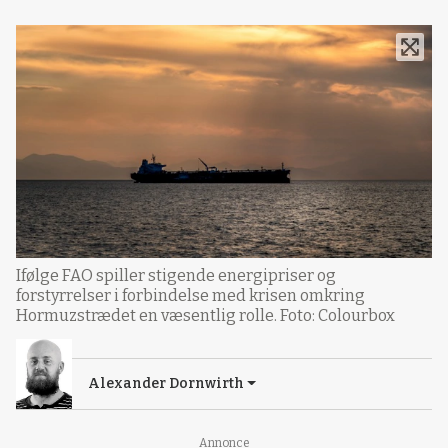
Ifølge FAO spiller stigende energipriser og
forstyrrelser i forbindelse med krisen omkring
Hormuzstrædet en væsentlig rolle. Foto: Colourbox
Alexander Dornwirth
Annonce