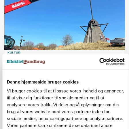
KULTUR
Største Manitou fik gammel vindmølle til at
snurre igen
Denne hjemmeside bruger cookies
Vi bruger cookies til at tilpasse vores indhold og annoncer,
til at vise dig funktioner til sociale medier og til at
analysere vores trafik. Vi deler også oplysninger om din
brug af vores website med vores partnere inden for
sociale medier, annonceringspartnere og analysepartnere.
Vores partnere kan kombinere disse data med andre