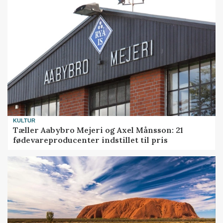
KULTUR
Tæller Aabybro Mejeri og Axel Månsson: 21
fødevareproducenter indstillet til pris