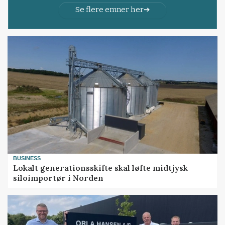
Se flere emner her
BUSINESS
Lokalt generationsskifte skal løfte midtjysk
siloimportør i Norden