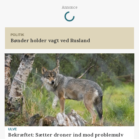
Loading...
Annonce
POLITIK
Bønder holder vagt ved Rusland
ULVE
Bekræftet: Sætter droner ind mod problemulv