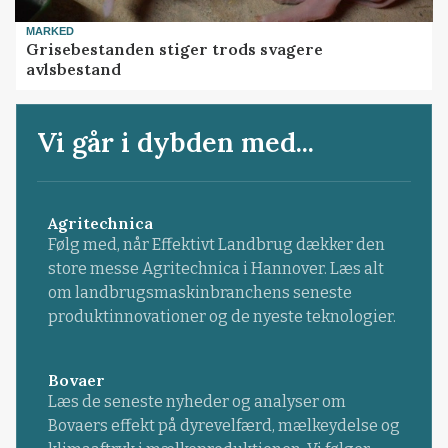
MARKED
Grisebestanden stiger trods svagere
avlsbestand
Vi går i dybden med...
Agritechnica
Følg med, når Effektivt Landbrug dækker den
store messe Agritechnica i Hannover. Læs alt
om landbrugsmaskinbranchens seneste
produktinnovationer og de nyeste teknologier.
Bovaer
Læs de seneste nyheder og analyser om
Bovaers effekt på dyrevelfærd, mælkeydelse og