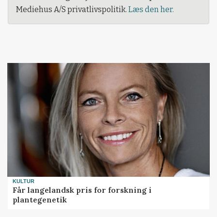
Mediehus A/S privatlivspolitik.
Læs den her.
KULTUR
Får langelandsk pris for forskning i
plantegenetik