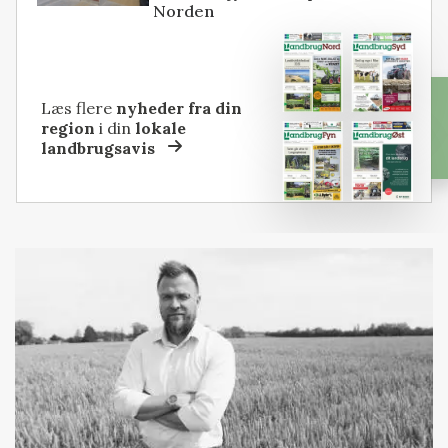
Norden
Læs flere
nyheder fra din
region
i din
lokale
landbrugsavis