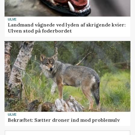
ULVE
Landmand vågnede ved lyden af skrigende kvier:
Ulven stod på foderbordet
ULVE
Bekræftet: Sætter droner ind mod problemulv