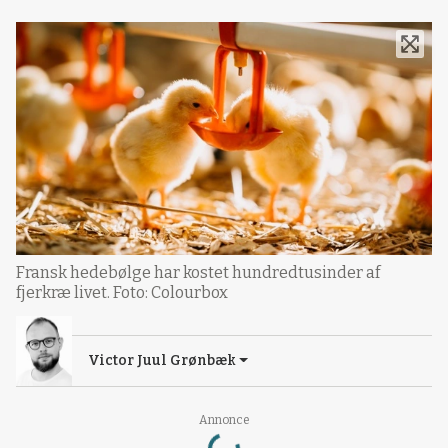
Fransk hedebølge har kostet hundredtusinder af
fjerkræ livet. Foto: Colourbox
Victor Juul Grønbæk
Loading...
Annonce