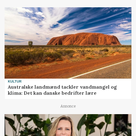
KULTUR
Australske landmænd tackler vandmangel og
klima: Det kan danske bedrifter lære
Annonce