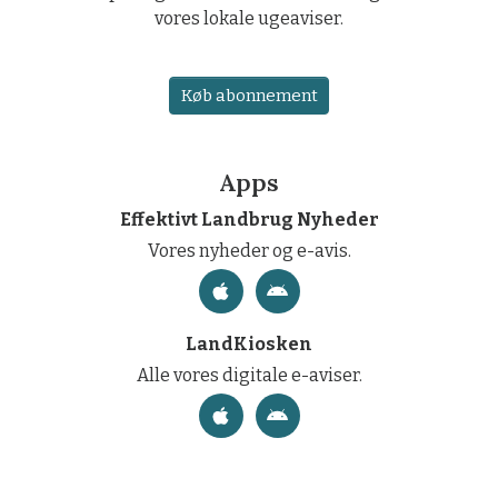
vores lokale ugeaviser.
Køb abonnement
Apps
Effektivt Landbrug Nyheder
Vores nyheder og e-avis.
LandKiosken
Alle vores digitale e-aviser.