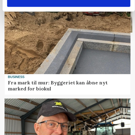
BUSINESS
Fra mark til mur: Byggeriet kan åbne nyt
marked for biokul